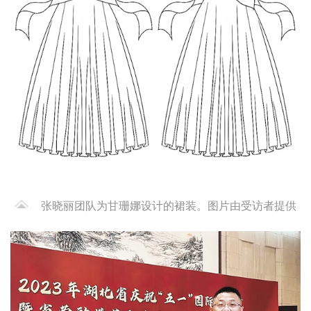
张晓丽团队为甘珊娜设计的裙装。图片由受访者提供