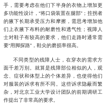
手，需要考虑在他们下半身的衣物上增加更
多功能性设计，“将口袋装置在腿部”；拄拐者
的腋下长期承受压力和摩擦，需思考增加他
们上衣腋下布料的耐磨性和透气性；视障人
士对鞋子有较高的要求，他们走路时通常需
要“用脚探路”，鞋尖的磨损率很高。
不同类型的残障人士，在穿衣的需求方
面千差万别。就算是残障部位相似的人，观
念、症状和体型上的个体差异，也使得他们
对服装的诉求有所不同。这些诉求隐蔽而繁
杂，对北京工业大学设计团队的前期调研工
作提出了非常高的要求。