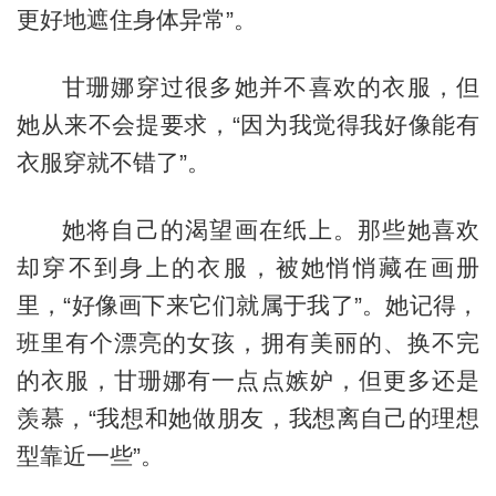
更好地遮住身体异常”。
甘珊娜穿过很多她并不喜欢的衣服，但
她从来不会提要求，“因为我觉得我好像能有
衣服穿就不错了”。
她将自己的渴望画在纸上。那些她喜欢
却穿不到身上的衣服，被她悄悄藏在画册
里，“好像画下来它们就属于我了”。她记得，
班里有个漂亮的女孩，拥有美丽的、换不完
的衣服，甘珊娜有一点点嫉妒，但更多还是
羡慕，“我想和她做朋友，我想离自己的理想
型靠近一些”。