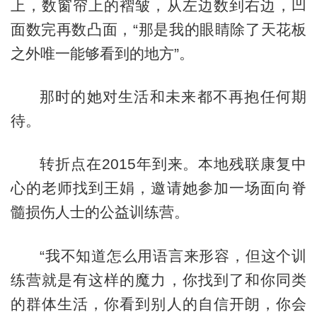
上，数窗帘上的褶皱，从左边数到右边，凹
面数完再数凸面，“那是我的眼睛除了天花板
之外唯一能够看到的地方”。
那时的她对生活和未来都不再抱任何期
待。
转折点在2015年到来。本地残联康复中
心的老师找到王娟，邀请她参加一场面向脊
髓损伤人士的公益训练营。
“我不知道怎么用语言来形容，但这个训
练营就是有这样的魔力，你找到了和你同类
的群体生活，你看到别人的自信开朗，你会