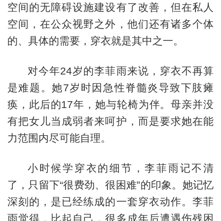
空间的无障碍设施建设有了改善，但在私人
空间，在公众视野之外，他们还有诸多个体
的、具体的需要，穿衣就是其中之一。
对今年24岁的李菲雨来说，穿衣不再算
是难题。她7岁时因急性脊髓炎导致下肢瘫
痪，此后的17年，她与轮椅为伴。母亲并没
有把女儿当成弱者来呵护，而是要求她在能
力范围内尽可能自理。
小时候学穿衣的细节，李菲雨记不清
了，只留下“很费劲、很困难”的印象。她记忆
深刻的，是已经练成的一套穿衣动作。李菲
雨觉得，比起自己，很多成年后遭遇伤残困