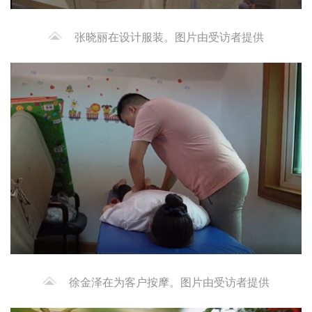
张晓丽在设计服装。图片由受访者提供
徐金泽在为客户按摩。图片由受访者提供