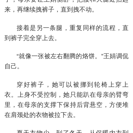
来，再继续拽裤子，直到拽不动。
接着是另一条腿，重复同样的流程，直
到裤子完全穿上去。
“就像一张被左右翻腾的烙饼。”王娟调侃
自己。
穿好裤子，她可以被挪到轮椅上穿上
衣。上身不受控制，她只能趴在母亲的臂弯
里，在母亲的支撑下保持后背悬空，方便堆
在肩颈处的衣物被拉下去。
夏天衣物少，到了冬天，从保暖内衣到