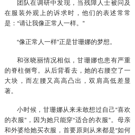
团队在调研中发现，当残障人士被问及
在服装外观上的诉求时，他们的表述常常
是：“请让我像正常人一样。”
“像正常人一样”正是甘珊娜的梦想。
和张晓丽情况相似，甘珊娜也患有严重
的脊柱侧弯。从后背看去，她的右腰空了一
大块，而左腰又高高凸出，双肩高低差显
著。
小时候，甘珊娜从来未敢想过自己“喜欢
的衣服”，因为她只能穿“适合的衣服”。母亲
和外婆给她买衣服，首要原则从来都是“如何