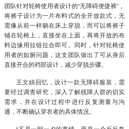
团队针对轮椅使用者设计的“无障碍便捷裤”，
将裤子设计为一片布料式的全开放款式，无
需像从前一样躺在床上穿脱，而可以将裤子
铺在轮椅上，直接坐在上面，再将开放的布
料边缘用拉链拉合即可。同时，针对轮椅使
用者的如厕问题，这支团队做出了可从身后
直接开合的裆部设计，减少穿脱步骤。
王文娟回忆，设计一款无障碍服装，需
要经过调查研究，深入了解残障人群的切实
需求，并在设计过程中进行反复测量与沟
通，不断确认穿衣者的具体情况。