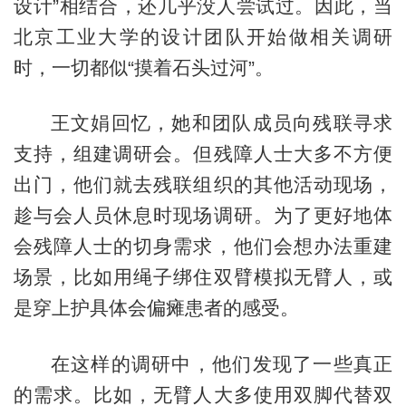
设计”相结合，还几乎没人尝试过。因此，当
北京工业大学的设计团队开始做相关调研
时，一切都似“摸着石头过河”。
王文娟回忆，她和团队成员向残联寻求
支持，组建调研会。但残障人士大多不方便
出门，他们就去残联组织的其他活动现场，
趁与会人员休息时现场调研。为了更好地体
会残障人士的切身需求，他们会想办法重建
场景，比如用绳子绑住双臂模拟无臂人，或
是穿上护具体会偏瘫患者的感受。
在这样的调研中，他们发现了一些真正
的需求。比如，无臂人大多使用双脚代替双