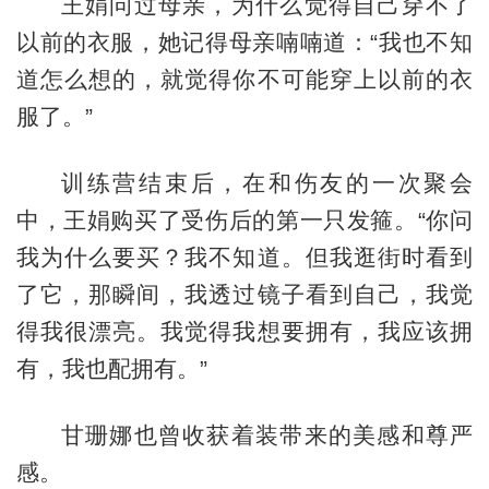
王娟问过母亲，为什么觉得自己穿不了
以前的衣服，她记得母亲喃喃道：“我也不知
道怎么想的，就觉得你不可能穿上以前的衣
服了。”
训练营结束后，在和伤友的一次聚会
中，王娟购买了受伤后的第一只发箍。“你问
我为什么要买？我不知道。但我逛街时看到
了它，那瞬间，我透过镜子看到自己，我觉
得我很漂亮。我觉得我想要拥有，我应该拥
有，我也配拥有。”
甘珊娜也曾收获着装带来的美感和尊严
感。