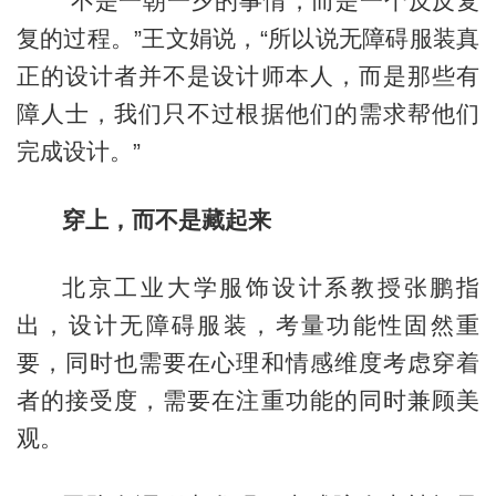
“不是一朝一夕的事情，而是一个反反复
复的过程。”王文娟说，“所以说无障碍服装真
正的设计者并不是设计师本人，而是那些有
障人士，我们只不过根据他们的需求帮他们
完成设计。”
穿上，而不是藏起来
北京工业大学服饰设计系教授张鹏指
出，设计无障碍服装，考量功能性固然重
要，同时也需要在心理和情感维度考虑穿着
者的接受度，需要在注重功能的同时兼顾美
观。