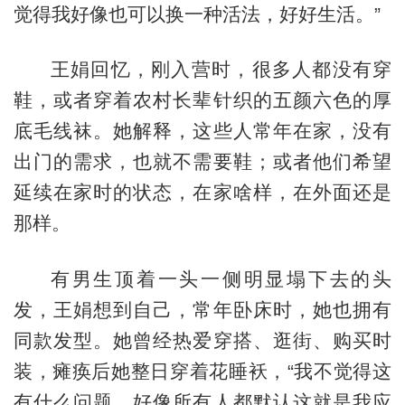
觉得我好像也可以换一种活法，好好生活。”
王娟回忆，刚入营时，很多人都没有穿
鞋，或者穿着农村长辈针织的五颜六色的厚
底毛线袜。她解释，这些人常年在家，没有
出门的需求，也就不需要鞋；或者他们希望
延续在家时的状态，在家啥样，在外面还是
那样。
有男生顶着一头一侧明显塌下去的头
发，王娟想到自己，常年卧床时，她也拥有
同款发型。她曾经热爱穿搭、逛街、购买时
装，瘫痪后她整日穿着花睡袄，“我不觉得这
有什么问题，好像所有人都默认这就是我应