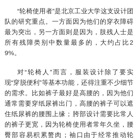
“轮椅使用者”是北京工业大学这支设计团
队的研究重点。一方面因为他们的穿衣障碍
最为突出，另一方面则是因为，肢残人士是
所有残障类别中数量最多的，大约占比2
9%。
对“轮椅人”而言，服装设计除了要实
现“穿脱便利”等基本功能，还得注重不少细节
的需求。比如裤子最好是高腰的，因为他们
通常需要穿纸尿裤出门，高腰的裤子可以遮
住纸尿裤的腰围上缘；胯部设计需要比常人
的裤子更宽，因为轮椅使用者常年久坐，腰
臀部容易积累赘肉；袖口由于经常推动轮