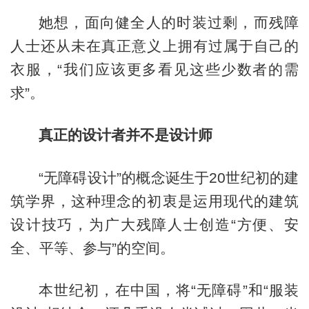
她想，面向健全人的时装过剩，而残障
人士还从未在真正意义上拥有过属于自己的
衣服，“我们应该更多看见这些少数者的需
求”。
真正的设计者并不是设计师
“无障碍设计
”的概念诞生于20世纪初的建
筑学界，这种理念的初衷是运用现代的建筑
设计技巧，为广大残障人士创造“方便、安
全、平等、参与”的空间。
本世纪初，在中国，将“无障碍”和“服装