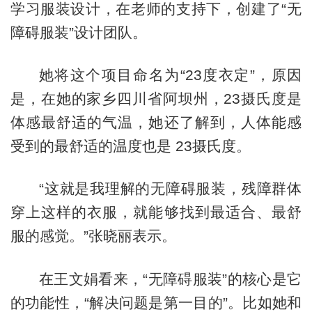
学习服装设计，在老师的支持下，创建了“无
障碍服装”设计团队。
她将这个项目命名为“23度衣定”，原因
是，在她的家乡四川省阿坝州，23摄氏度是
体感最舒适的气温，她还了解到，人体能感
受到的最舒适的温度也是 23摄氏度。
“这就是我理解的无障碍服装，残障群体
穿上这样的衣服，就能够找到最适合、最舒
服的感觉。”张晓丽表示。
在王文娟看来，“无障碍服装”的核心是它
的功能性，“解决问题是第一目的”。比如她和