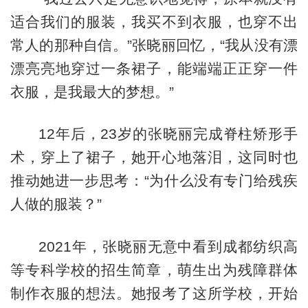
适合我们的服装，我买不到衣服，也穿不出
常人的那种自信。”张晓丽回忆，“我从没有漂
漂亮亮地穿过一条裙子，能端端正正穿一件
衣服，是我最大的梦想。”
12年后，23岁的张晓丽完成脊柱矫形手
术，穿上了裙子，她开心地落泪，这同时也
推动她进一步思考：“为什么没有专门给残疾
人做的服装？”
2021年，张晓丽无意中看到成都纺织高
等专科学校的招生简章，萌生出为残障群体
制作衣服的想法。她报考了这所学校，开始