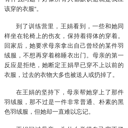
该穿的衣服”。
到了训练营里，王娟看到，一些和她同
样坐在轮椅上的伤友，保持着得体的穿着。
回家后，她要求母亲拿出自己曾经的某件羽
绒服，不想再穿着棉睡衣出门。母亲的第一
反应是拒绝，她断定王娟早已穿不上以前的
衣服，过去的衣物大多也被送人或扔掉了。
在王娟的坚持下，母亲帮她穿上了那件
羽绒服，那不过是一件非常普通、朴素的黑
色羽绒服，但她却一直难以忘记。