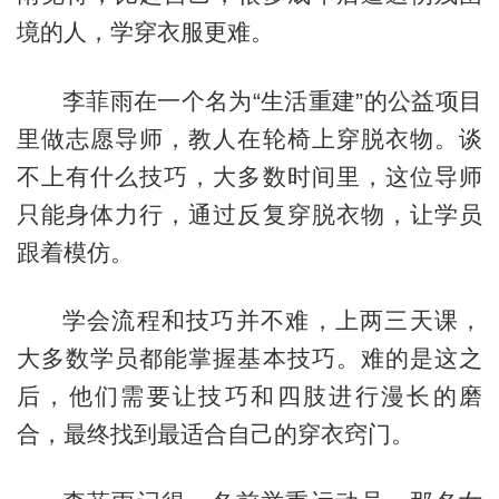
境的人，学穿衣服更难。
李菲雨在一个名为“生活重建”的公益项目
里做志愿导师，教人在轮椅上穿脱衣物。谈
不上有什么技巧，大多数时间里，这位导师
只能身体力行，通过反复穿脱衣物，让学员
跟着模仿。
学会流程和技巧并不难，上两三天课，
大多数学员都能掌握基本技巧。难的是这之
后，他们需要让技巧和四肢进行漫长的磨
合，最终找到最适合自己的穿衣窍门。