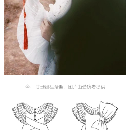
甘珊娜生活照。图片由受访者提供