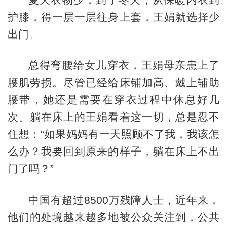
护膝，得一层一层往身上套，王娟就选择少
出门。
总得弯腰给女儿穿衣，王娟母亲患上了
腰肌劳损。尽管已经给床铺加高、戴上辅助
腰带，她还是需要在穿衣过程中休息好几
次。躺在床上的王娟看着这一切，总是忍不
住想：“如果妈妈有一天照顾不了我，我该怎
么办？我要回到原来的样子，躺在床上不出
门了吗？”
中国有超过8500万残障人士，近年来，
他们的处境越来越多地被公众关注到，公共