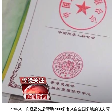
27年来，向廷富先后帮助2000多名来自全国多地的视力障