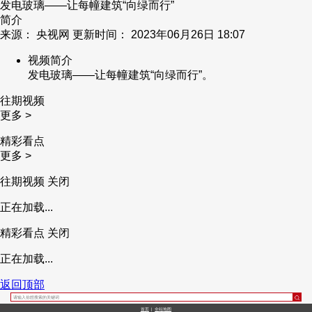
发电玻璃——让每幢建筑“向绿而行”
简介
来源： 央视网 更新时间： 2023年06月26日 18:07
视频简介
发电玻璃——让每幢建筑“向绿而行”。
往期视频
更多 >
精彩看点
更多 >
往期视频
关闭
正在加载...
精彩看点
关闭
正在加载...
返回顶部
首页
|
全站地图