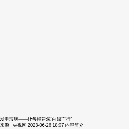
发电玻璃——让每幢建筑“向绿而行”
来源 : 央视网
2023-06-26 18:07
内容简介