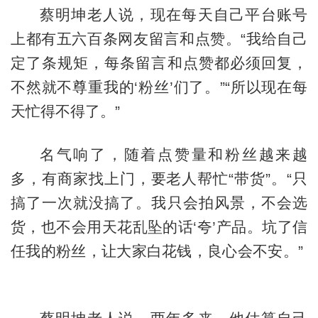
蔡明坤老人说，现在每天自己平台账号
上都有五六百条网友留言和点赞。“我给自己
定了条规矩，每条留言和点赞都必须回复，
不然就不尊重我的‘粉丝’们了。”“所以现在每
天忙得不得了。”
名气响了，随着点赞量和粉丝越来越
多，有商家找上门，要老人帮忙“带货”。“只
搞了一次就没搞了。我只会拍风景，不会选
货，也不会用天花乱坠的话‘夸’产品。坑了信
任我的粉丝，让大家白花钱，良心会不安。”