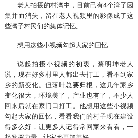
老人拍摄的村湾中，目前已有4个湾子因
集并而消失，留在老人视频里的影像成了这
些湾子村民们的集体记忆。
想用这些小视频勾起大家的回忆
说起拍摄小视频的初衷，蔡明坤老人
说，现在好多村里人都出去打工，看不到家
乡的新变化。但落叶总要归根，这几年家乡
变化很大，环境美了，产业也有了，不少人
回来后就在家门口打工。他想用这些小视频
勾起大家的回忆，看看我们的村子现在建设
得多么好，让更多人记得常回家来看看，一
起发挥力量，让家乡更加美好。