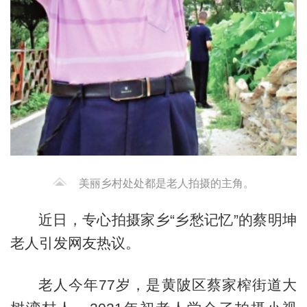
美丽乡村处处都是老人拍摄的主角。
近日，专心拍摄家乡“乡愁记忆”的蔡明坤
老人引发网友热议。
老人今年77岁，是黄陂区蔡家榨街道大