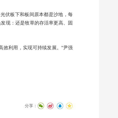
，光伏板下和板间原本都是沙地，每
员发现：还是牧草的存活率更高、固
高效利用，实现可持续发展。”尹强
分享：