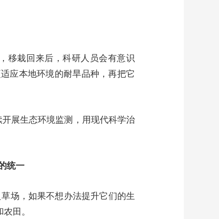
，移栽回来后，科研人员会有意识
更适应本地环境的耐旱品种，再把它
续开展生态环境监测，用现代科学治
的统一
良草场，如果不想办法提升它们的生
和农田。