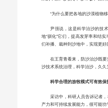
“为什么要把各地的沙漠植物移
尹强说，这是科学治沙的技
地“驯化”它们，提高发芽率和结
们补播、栽种到沙地中，实现更好
在王育青看来，防沙治沙既要
沙技术系统治理，科学治沙，久久
科学合理的放牧模式可有效保
采访中，科研人员告诉记者，
产力和可持续发展能力，很可能功