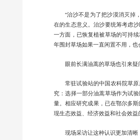
“治沙不是为了把沙漠消灭掉
在的生态意义。治沙要统筹考虑沙
一方面，已恢复植被草场的可持续
年围封草场如果一直闲置不用，也
眼前长满油蒿的草场也引来疑
常驻试验站的中国农科院草原
究：选择一部分油蒿草场作为试验
量。相应研究成果，已在鄂尔多斯
现生态效益、经济效益和社会效益
现场采访让这种认识更加清晰