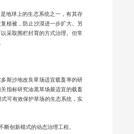
漠是地球上的生态系统之一，有其存
恢复植被，防止沙漠进一步扩大。另
可以采取围栏封育的方式治理。但常
。
尔多斯沙地改良草场适宜载畜率的研
相关指标研究油蒿草场最适宜的载畜
模式可有效保护草场的生态系统，实
不断创新模式的动态治理工程。