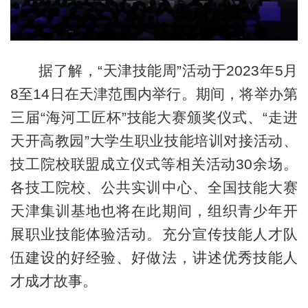
据了解，“天津技能周”活动于2023年5月
8至14日在天津范围内举行。期间，将举办第
三届“海河工匠杯”技能大赛颁奖仪式、“走进
天开高教园”大学生职业技能培训对接活动、
技工院校联盟成立仪式等相关活动30余场。
各技工院校、公共实训中心、全国技能大赛
天津集训基地也将在此期间，组织青少年开
展职业技能体验活动。充分宣传技能人才队
伍建设的好经验、好做法，讲述优秀技能人
才成才故事。