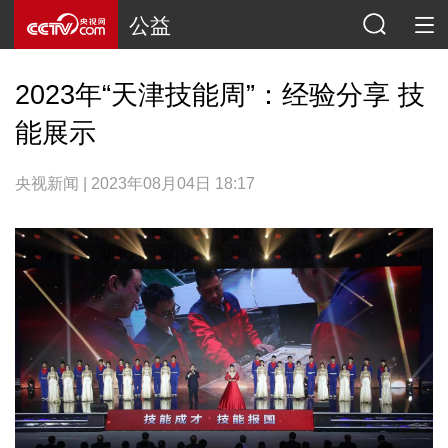
公益
2023年“天津技能周”：经验分享 技
能展示
央视新闻 | 2023年08月04日 18:17