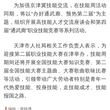
为加强京津冀技能交流，在技能周活动
同期，将以“办好通武廊、预热第二届”为主
题，组织开展高技能人才交流座谈会和第四
届“通武廊”职业技能竞赛等系列活动。
天津市人社局相关工作负责人表示，为
迎接第二届职业技能大赛在津举办，技能周
期间还将开展全国技能大赛知识竞赛、第二
届全国技能大赛主题曲、大赛歌曲歌咏比赛
等活动，引领带动广大劳动者特别是青年一
代热爱技能、投身技能，走技能成才、技能
报国之路。
编辑：唐丽博