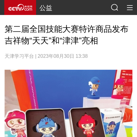
公益
第二届全国技能大赛特许商品发布
吉祥物“天天”和“津津”亮相
天津学习平台 | 2023年08月30日 13:38