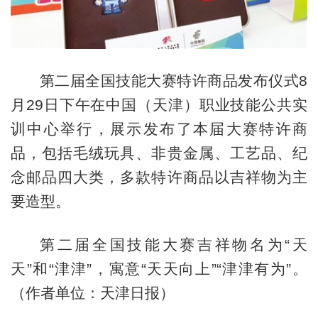
第二届全国技能大赛特许商品发布仪式8
月29日下午在中国（天津）职业技能公共实
训中心举行，展示发布了本届大赛特许商
品，包括毛绒玩具、非贵金属、工艺品、纪
念邮品四大类，多款特许商品以吉祥物为主
要造型。
第二届全国技能大赛吉祥物名为“天
天”和“津津”，寓意“天天向上”“津津有为”。
（作者单位：天津日报）