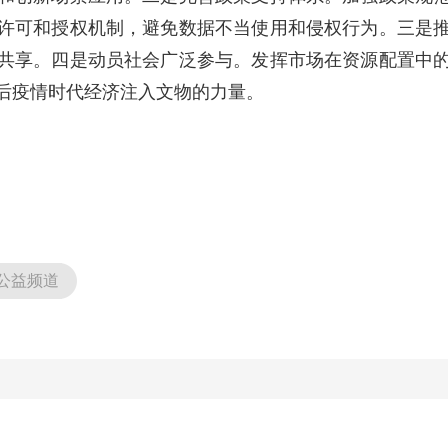
许可和授权机制，避免数据不当使用和侵权行为。三是
共享。四是动员社会广泛参与。发挥市场在资源配置中
后疫情时代经济注入文物的力量。
公益频道