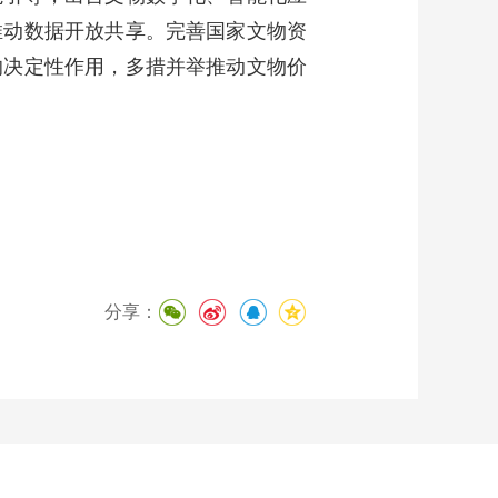
推动数据开放共享。完善国家文物资
的决定性作用，多措并举推动文物价
分享：