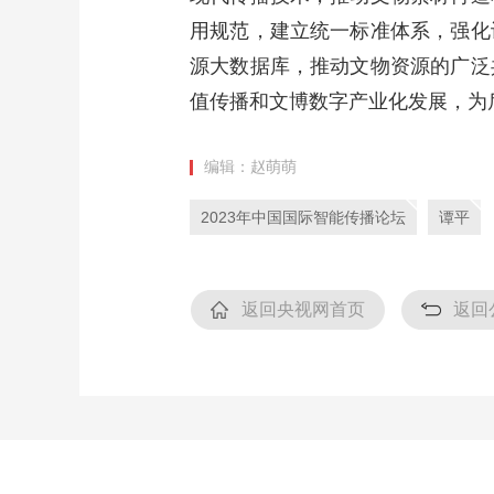
用规范，建立统一标准体系，强化
源大数据库，推动文物资源的广泛
值传播和文博数字产业化发展，为
编辑：赵萌萌
2023年中国国际智能传播论坛
谭平
返回央视网首页
返回