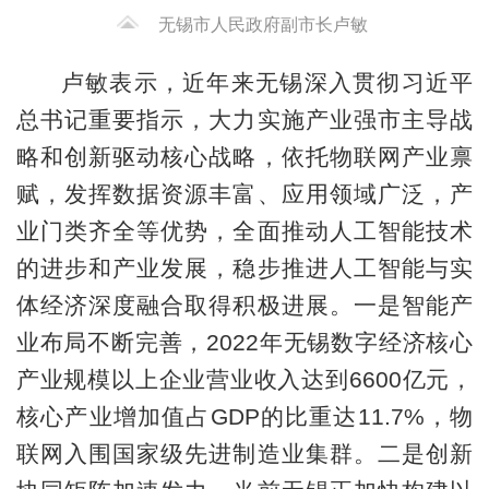
无锡市人民政府副市长卢敏
卢敏表示，近年来无锡深入贯彻习近平
总书记重要指示，大力实施产业强市主导战
略和创新驱动核心战略，依托物联网产业禀
赋，发挥数据资源丰富、应用领域广泛，产
业门类齐全等优势，全面推动人工智能技术
的进步和产业发展，稳步推进人工智能与实
体经济深度融合取得积极进展。一是智能产
业布局不断完善，2022年无锡数字经济核心
产业规模以上企业营业收入达到6600亿元，
核心产业增加值占GDP的比重达11.7%，物
联网入围国家级先进制造业集群。二是创新