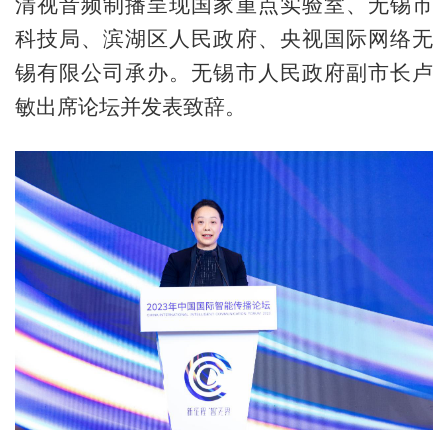
清视音频制播呈现国家重点实验室、无锡市
科技局、滨湖区人民政府、央视国际网络无
锡有限公司承办。无锡市人民政府副市长卢
敏出席论坛并发表致辞。