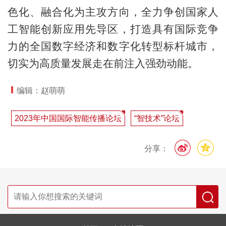
色化、融合化为主攻方向，全力争创国家人
工智能创新应用先导区，打造具有国际竞争
力的全国数字经济和数字化转型标杆城市，
切实为高质量发展走在前注入强劲动能。
编辑：赵萌萌
2023年中国国际智能传播论坛
“智技术”论坛
分享：