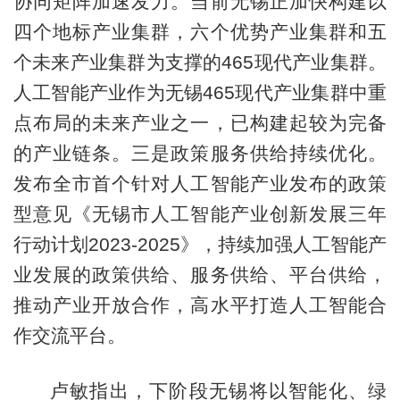
协同矩阵加速发力。当前无锡正加快构建以
四个地标产业集群，六个优势产业集群和五
个未来产业集群为支撑的465现代产业集群。
人工智能产业作为无锡465现代产业集群中重
点布局的未来产业之一，已构建起较为完备
的产业链条。三是政策服务供给持续优化。
发布全市首个针对人工智能产业发布的政策
型意见《无锡市人工智能产业创新发展三年
行动计划2023-2025》，持续加强人工智能产
业发展的政策供给、服务供给、平台供给，
推动产业开放合作，高水平打造人工智能合
作交流平台。
卢敏指出，下阶段无锡将以智能化、绿