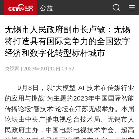
公益
无锡市人民政府副市长卢敏：无锡
将打造具有国际竞争力的全国数字
经济和数字化转型标杆城市
央视网 | 2023年09月10日 09:52
9月8日，以“大模型 AI 技术在传媒行业
的应用与挑战”为主题的2023年中国国际智能
传播论坛“智技术”论坛在江苏无锡举办。本届
论坛由中央广播电视总台技术局、无锡市人
民政府主办，中国电影电视技术学会、超高