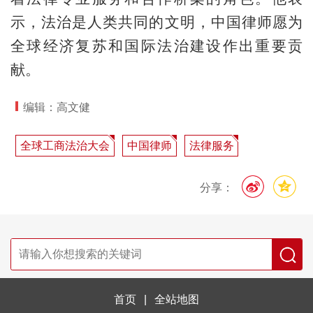
示，法治是人类共同的文明，中国律师愿为
全球经济复苏和国际法治建设作出重要贡
献。
编辑：高文健
全球工商法治大会
中国律师
法律服务
分享：
首页
|
全站地图