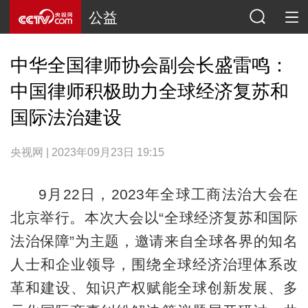
公益
中华全国律师协会副会长盛雷鸣：
中国律师积极助力全球经济复苏和
国际法治建设
央视网 | 2023年09月23日 19:15
9月22日，2023年全球工商法治大会在
北京举行。本次大会以“全球经济复苏和国际
法治保障”为主题，邀请来自全球各界的知名
人士和企业领导，围绕全球经济治理体系改
革和建设、知识产权赋能全球创新发展、多