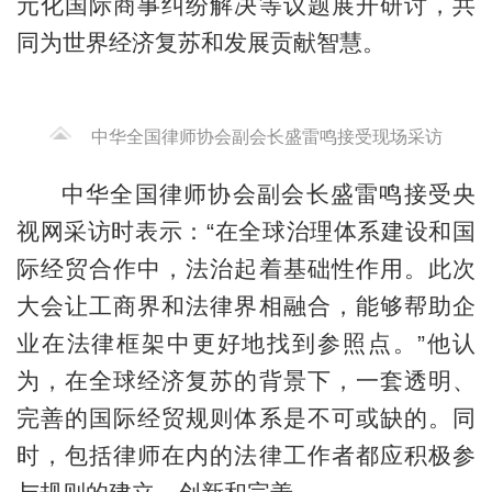
元化国际商事纠纷解决等议题展开研讨，共
同为世界经济复苏和发展贡献智慧。
中华全国律师协会副会长盛雷鸣接受现场采访
中华全国律师协会副会长盛雷鸣接受央
视网采访时表示：“在全球治理体系建设和国
际经贸合作中，法治起着基础性作用。此次
大会让工商界和法律界相融合，能够帮助企
业在法律框架中更好地找到参照点。”他认
为，在全球经济复苏的背景下，一套透明、
完善的国际经贸规则体系是不可或缺的。同
时，包括律师在内的法律工作者都应积极参