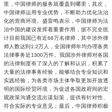
里，中国律师的服务就覆盖到哪里；其次，
中国律师运用专业优势，不断助力优化法治
化的营商环境。盛雷鸣表示，中国律师为法
治中国的建设发挥着重要作用，据不完全统
计目前我国已有近68万名律师，其中涉外律
师人数达到1.2万人，全国律师年均办理各类
法律事务近1300万件。我国涉外律师对各国
的法律制度有了深入的了解和认识，积累了
大量的法律事务经验，能够结合专业知识和
实践经验，为各类市场主体争取更加开放透
明的国际经贸环境，为促进各国政府间的宏
观政策沟通交流出谋划策，提供有针对性、
符合实际的专业意见；最后，中国律师积极