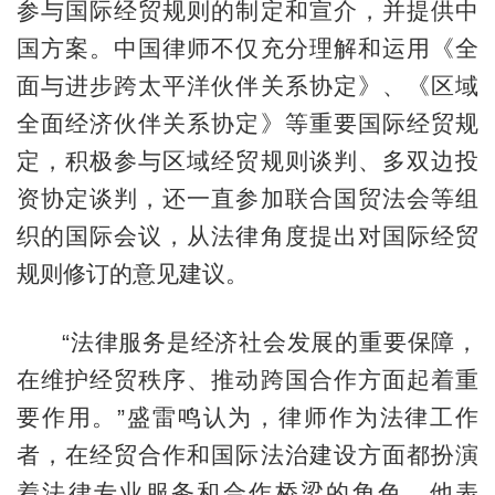
参与国际经贸规则的制定和宣介，并提供中
国方案。中国律师不仅充分理解和运用《全
面与进步跨太平洋伙伴关系协定》、《区域
全面经济伙伴关系协定》等重要国际经贸规
定，积极参与区域经贸规则谈判、多双边投
资协定谈判，还一直参加联合国贸法会等组
织的国际会议，从法律角度提出对国际经贸
规则修订的意见建议。
“法律服务是经济社会发展的重要保障，
在维护经贸秩序、推动跨国合作方面起着重
要作用。”盛雷鸣认为，律师作为法律工作
者，在经贸合作和国际法治建设方面都扮演
着法律专业服务和合作桥梁的角色。他表