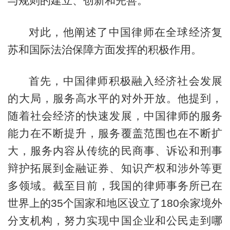
与规则的建立、创新和完善。
对此，他阐述了中国律师在全球经济复
苏和国际法治保障方面发挥的积极作用。
首先，中国律师积极融入经济社会发展
的大局，服务高水平的对外开放。他提到，
随着社会经济的快速发展，中国律师的服务
能力在不断提升，服务覆盖范围也在不断扩
大，服务内容从传统的民商事、诉讼和刑事
辩护拓展到金融证券、知识产权和涉外等更
多领域。截至目前，我国的律师事务所已在
世界上的35个国家和地区设立了180余家境外
分支机构，努力实现中国企业和公民走到哪