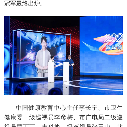
冠军最终出炉。
中国健康教育中心主任李长宁、市卫生
健康委一级巡视员李彦梅、市广电局二级巡
视员贾丁丁、市科协二级巡视员张玉山、北