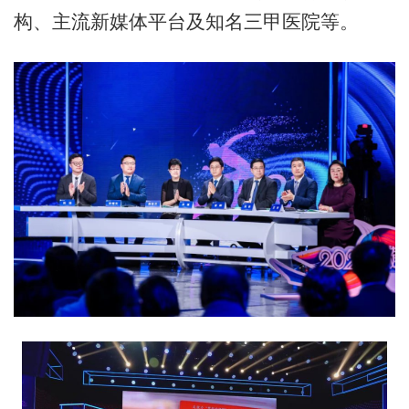
构、主流新媒体平台及知名三甲医院等。