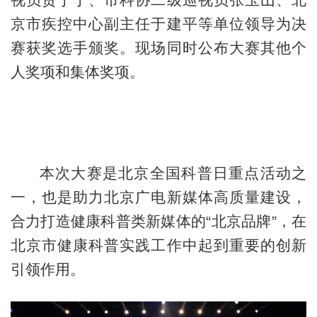
京市疾控中心副主任于建平等单位领导为决
赛获奖选手颁奖。现场同时公布大赛其他个
人奖项和集体奖项。
本次大赛是北京全国科普日重点活动之
一，也是助力北京广电新媒体高质量建设，
合力打造健康科普类新媒体的“北京品牌”，在
北京市健康科普实践工作中起到重要的创新
引领作用。