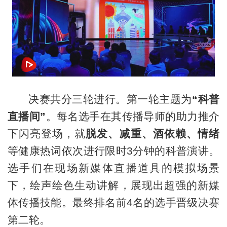
决赛共分三轮进行。第一轮主题为
“科普
直播间”
。每名选手在其传播导师的助力推介
下闪亮登场，就
脱发、减重、酒依赖
、情绪
等健康热词依次进行限时3分钟的科普演讲。
选手们在现场新媒体直播道具的模拟场景
下，绘声绘色生动讲解，展现出超强的新媒
体传播技能。最终排名前4名的选手晋级决赛
第二轮。