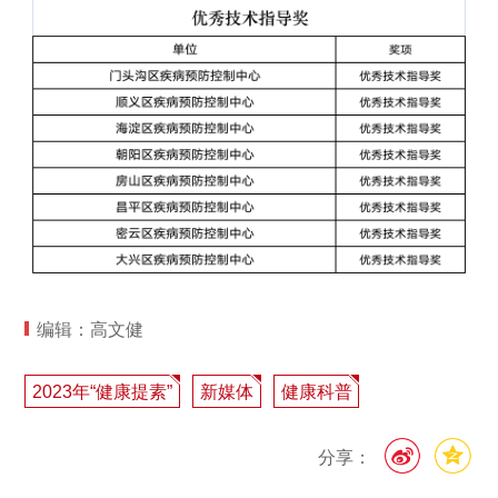
编辑：高文健
2023年“健康提素”
新媒体
健康科普
分享：