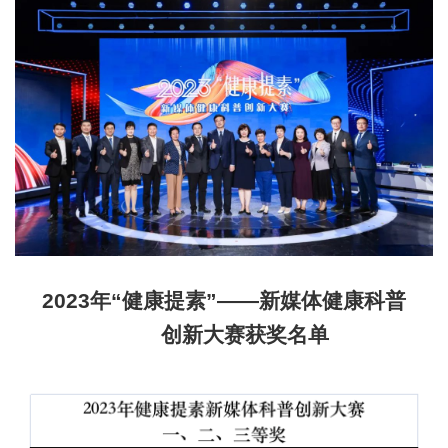
2023年“健康提素”——新媒体健康科普
创新大赛获奖名单