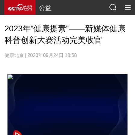
公益
2023年“健康提素”——新媒体健康
科普创新大赛活动完美收官
健康北京 | 2023年09月24日 18:58