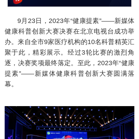
9月23日，2023年“健康提素”——新媒体
健康科普创新大赛决赛在北京电视台成功举
办。来自全市9家医疗机构的10名科普精英汇
聚于此，精彩展示。经过3轮比赛的激烈角
逐，决赛奖项最终落定。至此，2023年“健康
提素”——新媒体健康科普创新大赛圆满落
幕。