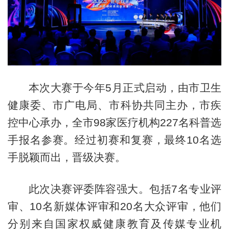
本次大赛于今年5月正式启动，由市卫生
健康委、市广电局、市科协共同主办，市疾
控中心承办，全市98家医疗机构227名科普选
手报名参赛。经过初赛和复赛，最终10名选
手脱颖而出，晋级决赛。
此次决赛评委阵容强大。包括7名专业评
审、10名新媒体评审和20名大众评审，他们
分别来自国家权威健康教育及传媒专业机