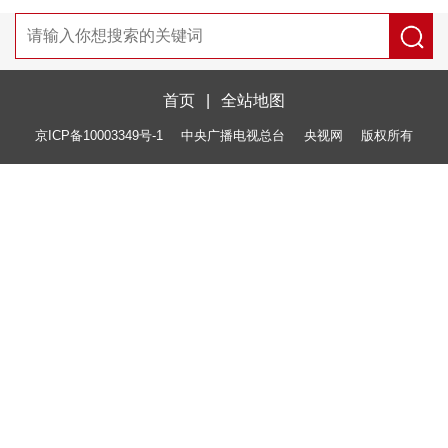
首页
|
全站地图
京ICP备10003349号-1
中央广播电视总台
央视网
版权所有