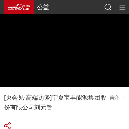
公益
[央会见·高端访谈]宁夏宝丰能源集团股
简介
份有限公司刘元管