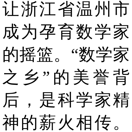
让浙江省温州市
成为孕育数学家
的摇篮。“数学家
之乡”的美誉背
后，是科学家精
神的薪火相传。