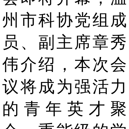
州市科协党组成
员、副主席章秀
伟介绍，本次会
议将成为强活力
的青年英才聚