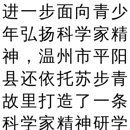
进一步面向青少
年弘扬科学家精
神，温州市平阳
县还依托苏步青
故里打造了一条
科学家精神研学