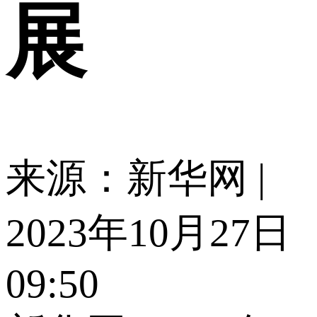
展
来源：新华网 |
2023年10月27日
09:50