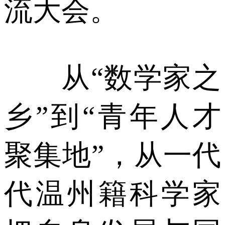
流大会。
从“数学家之
乡”到“青年人才
聚集地”，从一代
代温州籍科学家