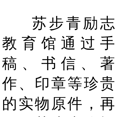
苏步青励志
教育馆通过手
稿、书信、著
作、印章等珍贵
的实物原件，再