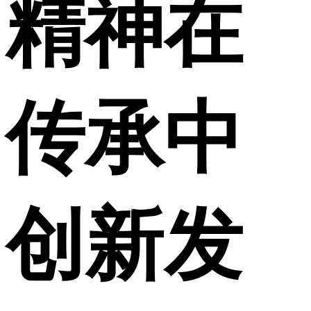
精神在
传承中
创新发