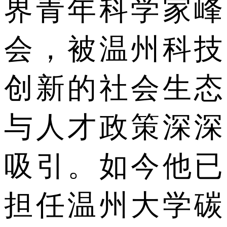
界青年科学家峰
会，被温州科技
创新的社会生态
与人才政策深深
吸引。如今他已
担任温州大学碳