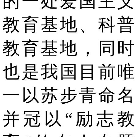
的一处爱国主义
教育基地、科普
教育基地，同时
也是我国目前唯
一以苏步青命名
并冠以“励志教