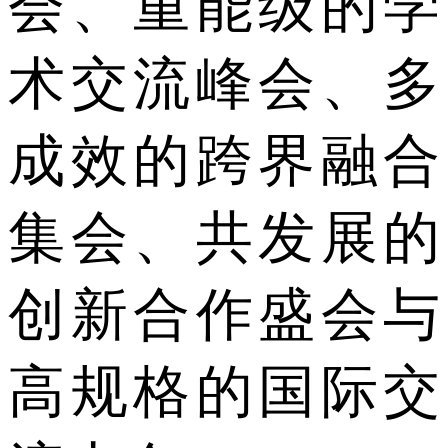
会、重能级的学
术交流峰会、多
成效的跨界融合
集会、共发展的
创新合作盛会与
高规格的国际交