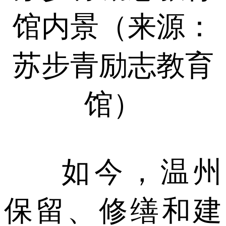
馆内景（来源：
苏步青励志教育
馆）
如今，温州
保留、修缮和建