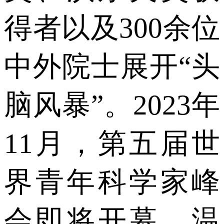
得者以及300余位
中外院士展开“头
脑风暴”。2023年
11月，第五届世
界青年科学家峰
会即将开幕，温