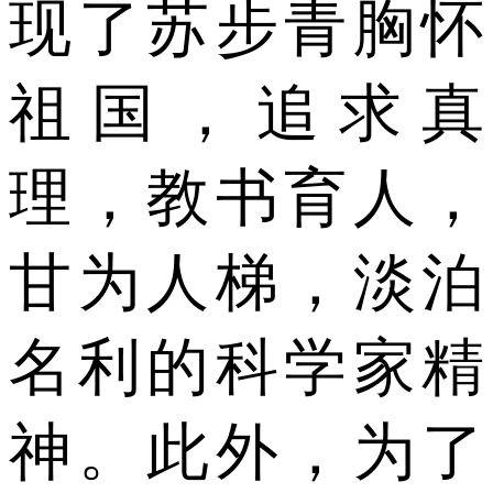
现了苏步青胸怀
祖国，追求真
理，教书育人，
甘为人梯，淡泊
名利的科学家精
神。此外，为了