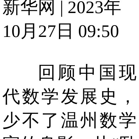
新华网 | 2023年
10月27日 09:50
回顾中国现
代数学发展史，
少不了温州数学