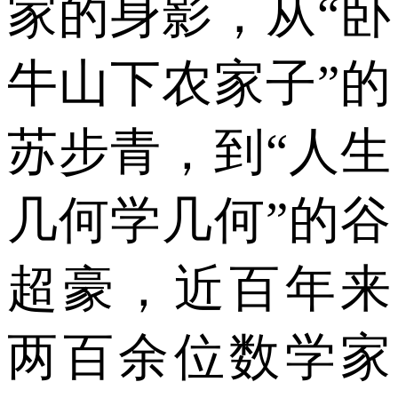
家的身影，从“卧
牛山下农家子”的
苏步青，到“人生
几何学几何”的谷
超豪，近百年来
两百余位数学家