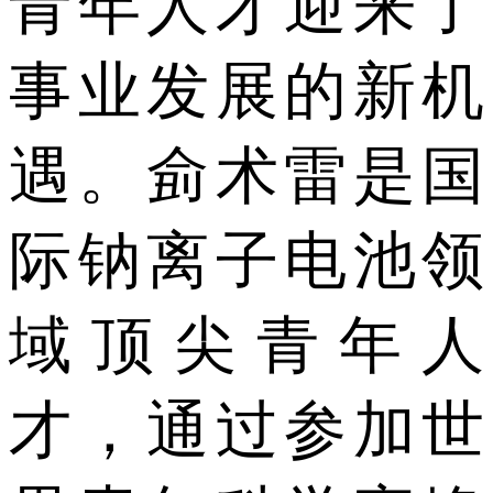
青年人才迎来了
事业发展的新机
遇。侴术雷是国
际钠离子电池领
域顶尖青年人
才，通过参加世