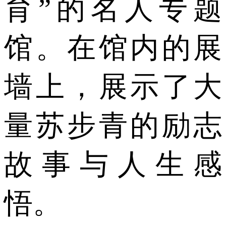
育”的名人专题
馆。在馆内的展
墙上，展示了大
量苏步青的励志
故事与人生感
悟。