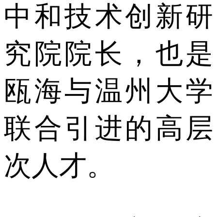
中和技术创新研
究院院长，也是
瓯海与温州大学
联合引进的高层
次人才。