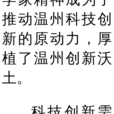
推动温州科技创
新的原动力，厚
植了温州创新沃
土。
科技创新需