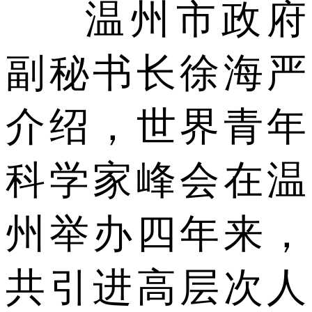
温州市政府
副秘书长徐海严
介绍，世界青年
科学家峰会在温
州举办四年来，
共引进高层次人