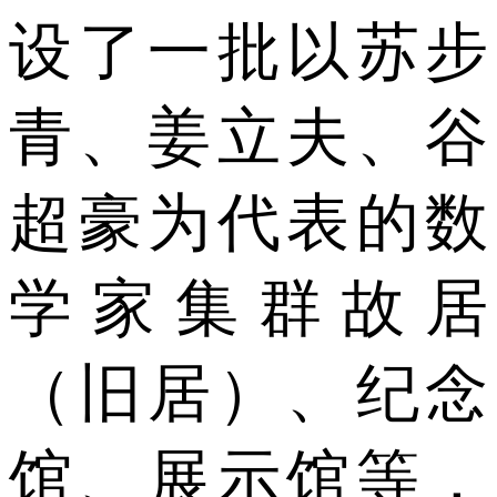
设了一批以苏步
青、姜立夫、谷
超豪为代表的数
学家集群故居
（旧居）、纪念
馆、展示馆等，