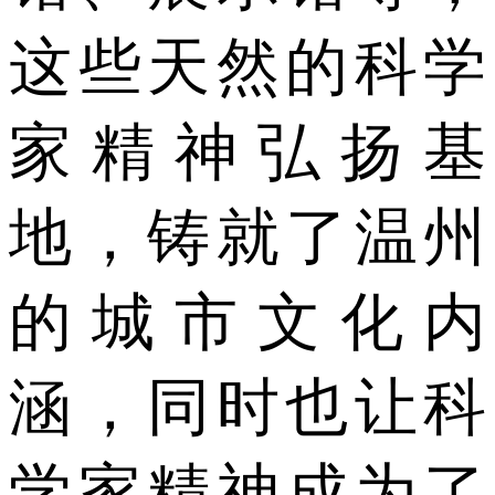
这些天然的科学
家精神弘扬基
地，铸就了温州
的城市文化内
涵，同时也让科
学家精神成为了