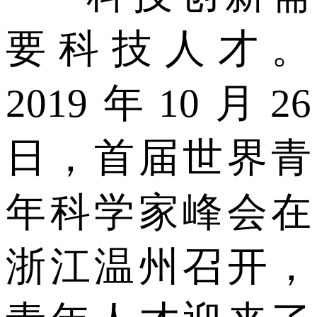
要科技人才。
2019年10月26
日，首届世界青
年科学家峰会在
浙江温州召开，