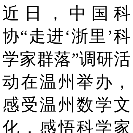
近日，中国科
协“走进‘浙里’科
学家群落”调研活
动在温州举办，
感受温州数学文
化，感悟科学家