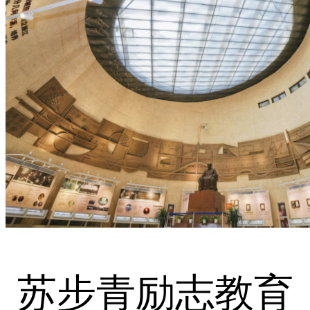
苏步青励志教育