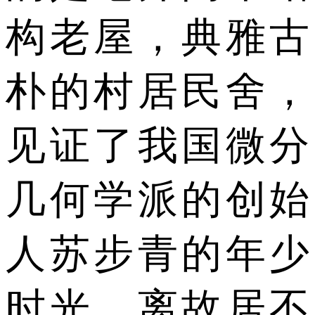
构老屋，典雅古
朴的村居民舍，
见证了我国微分
几何学派的创始
人苏步青的年少
时光，离故居不