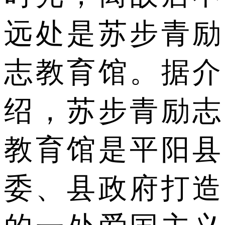
远处是苏步青励
志教育馆。据介
绍，苏步青励志
教育馆是平阳县
委、县政府打造