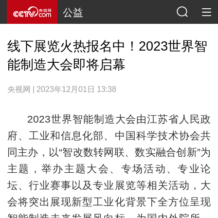
公益
线下展览火热报名中！2023世界智
能制造大会即将启幕
央视网 | 2023年12月01日 13:38
2023世界智能制造大会由江苏省人民政
府、工业和信息化部、中国科学技术协会共
同主办，以“智改数转网联、数实融合创新”为
主题，举办主题大会、专场活动、专业论
坛、行业赛事以及专业展览等相关活动，大
会将突出展现新型工业化背景下全方位呈现