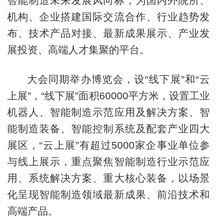
智能制造未来发展风向标，为国内外院所、
机构、企业搭建国际交流合作、行业趋势发
布、技术产品对接、最新成果展示、产业发
展投资、高端人才集聚的平台。
大会同期举办博览会，设“线下展”和“云
上展”，“线下展”面积60000平方米，设置工业
机器人、智能制造示范应用及解决方案、智
能制造装备、智能控制系统及配套产业四大
展区，“云上展”有超过5000家企事业单位参
与线上展示，重点聚焦智能制造行业示范应
用、系统解决方案、重大核心装备，以场景
化呈现智能制造领域最新成果、前沿技术和
高端产品。