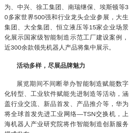
为、中兴、徐工集团、南瑞继保、埃斯顿等3
0多家世界500强和行业龙头企业参展，大生
集团、大全集团、恒立液压等15家企业场景
化展示国家级智能制造示范工厂建设案例，
近300余款领先机器人产品将集中展示。
活动多样，尽展品牌魅力
展览期间不间断举办智能制造赋能数字
化转型、工业软件赋能先进制造等活动，涵
盖行业交流、新品首发、产品推介等，华为
将全球首发先进工业网络—TSN交换机，上
海机器人产业研究院将作智能制造创新服务