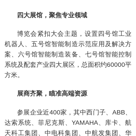
四大展馆，聚焦专业领域
博览会紧扣大会主题，设置四号馆工业
机器人、五号馆智能制造示范应用及解决方
案、六号馆智能制造装备、七号馆智能控制
系统及配套产业四大展区，总面积约60000平
方米。
展商齐聚，瞄准高端资源
参展企业近400家，其中西门子、ABB、
达索系统、菲尼克斯、YAMAHA、库卡、航
天科工集团、中电科集团、中航发集团、华