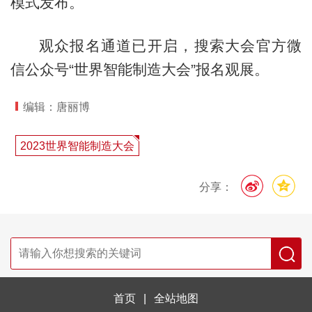
模式发布。
观众报名通道已开启，搜索大会官方微
信公众号“世界智能制造大会”报名观展。
编辑：唐丽博
2023世界智能制造大会
分享：
首页
|
全站地图