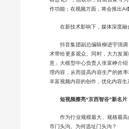
作功能；在视频方面，将会推出AI
在新技术影响下，媒体深度融
抖音集团副总编辑柳进宇强调
术带给更多观众。同时，大力发展
意」大模型中心负责人张富峥介绍，
理内容，从而提高内容生产的效率
丰富视频内容的创作，优化内容生
短视频擦亮“京西智谷”新名片
作为行业规模最大、规格最高
市门头沟。为何选址门头沟？