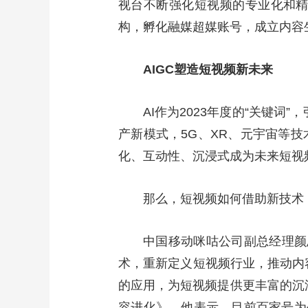
视台不断强化短视频的专业化和精
构，孵化融媒超媒账号，成立内容
AIGC塑造短视频新未来
AI作为2023年度的“关键
产新模式，5G、XR、元宇宙等
化、互动性、沉浸式成为未来短视
那么，短视频如何借助新技术
中国移动咪咕公司副总经理颜
术，重新定义短视频行业，推动内
的应用，为短视频提供更丰富的沉浸
容进化》，他表示，目前百家号为创