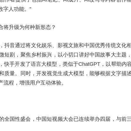
数字人功能。”
合将升级为何种新形态？
，抖音通过将文化娱乐、影视文旅和中国优秀传统文化
微短剧，聚焦乡村振兴，以小切口讲好中国故事大主题
快手开发了语言大模型，类似于ChatGPT，以帮助
和质量。同时，开发视觉生成大模型，能够根据文字描
产流程，增强用户互动体验。
的全国性盛会，中国短视频大会已连续举办四届，与前