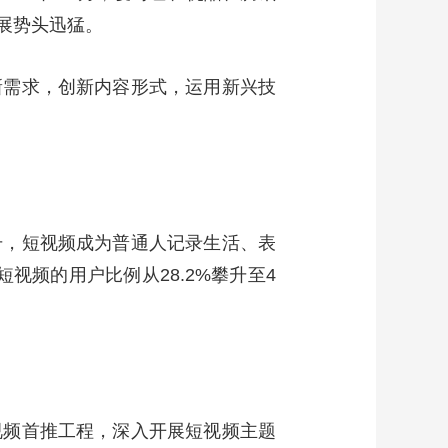
展势头迅猛。
新需求，创新内容形式，运用新兴技
升，短视频成为普通人记录生活、表
视频的用户比例从28.2%攀升至4
视频首推工程，深入开展短视频主题