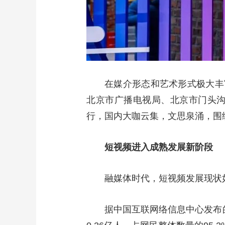
在媒介形态和艺术形式极大丰
北京市广播电视局、北京市门头
行，国内大咖云集，文思泉涌，围
短视频进入成熟发展新阶段
融媒体时代，短视频发展现状
据中国互联网络信息中心发布的