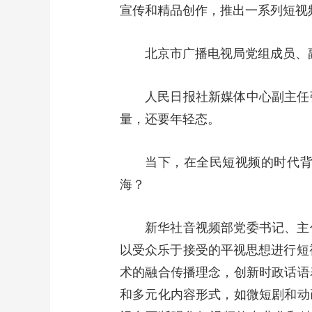
宣传和精品创作，推出一系列短视
北京市广播电视局党组成员、
人民日报社新媒体中心副主任
量，还要年轻态。
当下，在全民短视频的时代
海？
新华社音视频部党委书记、主
以受众乐于接受的平视思想进行短
术的融合传播理念，创新时政话语
和多元化内容形式，如微短剧和动