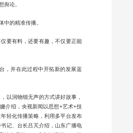
想舆论。
体中的精准传播。
不仅要有料，还要有趣，不仅要正能
台，并在此过程中开拓新的发展蓝
向，以润物细无声的方式讲好故事，
姗介绍，央视新闻以思想+艺术+技
重年轻化传播策略，利用多平台发布
委书记、台长吕芃介绍，山东广播电