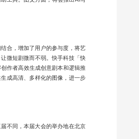
相结合，增加了用户的参与度，将艺
，让微短剧微而不弱。快手科技「快
内容创作者高效生成创意剧本和逻辑推
述生成高清、多样化的图像，进一步
三届不同，本届大会的举办地在北京