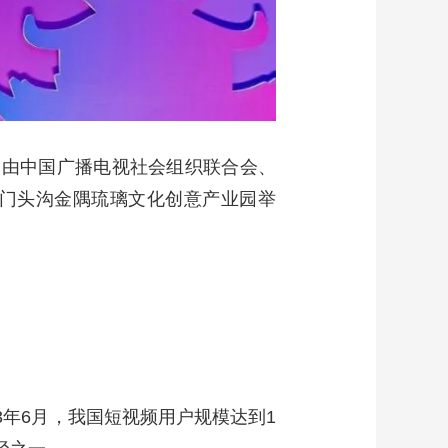
，由中国广播电视社会组织联合会、
门头沟金隅琉璃文化创意产业园举
3年6月，我国短视频用户规模达到1