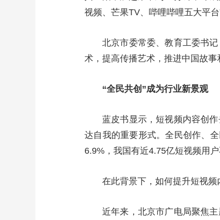
视频、芒果TV、哔哩哔哩五大平台
北京市委常委、教育工委书记
术，提高传播艺术，推进中国故事
“全民共创”成为行业新景观
蓝皮书显示，短视频内容创作
达自我的重要形式。全民创作、全民
6.9%，我国有近4.75亿短视频
在此背景下，如何提升短视频
近年来，北京市广电局聚焦主