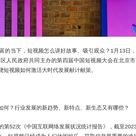
富的当下，短视频怎么讲好故事、吸引观众？1月13日
沟区人民政府共同主办的第四届中国短视频大会在北京市
绕短视频如何激活大时代发展献计献策。
如何？行业发展的新趋势、新特点、新生态又有哪些？
第52次《中国互联网络发展状况统计报告》，截至202