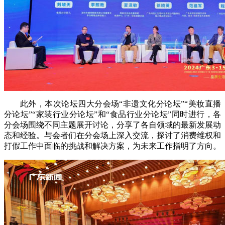
此外，本次论坛四大分会场“非遗文化分论坛”“美妆直播
分论坛”“家装行业分论坛”和“食品行业分论坛”同时进行，各
分会场围绕不同主题展开讨论，分享了各自领域的最新发展动
态和经验。与会者们在分会场上深入交流，探讨了消费维权和
打假工作中面临的挑战和解决方案，为未来工作指明了方向。