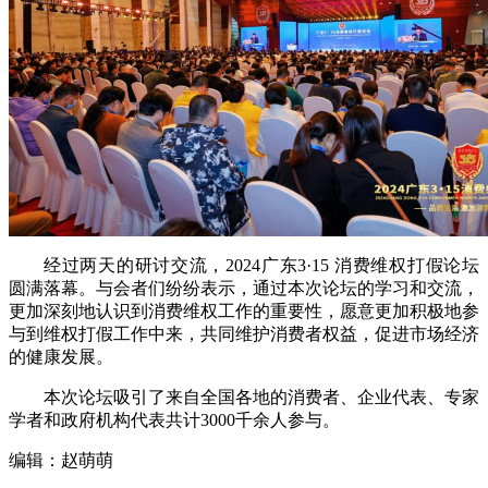
经过两天的研讨交流，2024广东3·15 消费维权打假论坛
圆满落幕。与会者们纷纷表示，通过本次论坛的学习和交流，
更加深刻地认识到消费维权工作的重要性，愿意更加积极地参
与到维权打假工作中来，共同维护消费者权益，促进市场经济
的健康发展。
本次论坛吸引了来自全国各地的消费者、企业代表、专家
学者和政府机构代表共计3000千余人参与。
编辑：赵萌萌