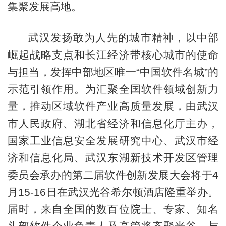
集聚发展高地。
武汉发扬敢为人先的城市精神，以中部
崛起战略支点和长江经济带核心城市的使命
与担当，发挥中部地区唯一“中国软件名城”的
示范引领作用。为汇聚全国软件领域创新力
量，推动区域软件产业高质量发展，由武汉
市人民政府、湖北省经济和信息化厅主办，
国家工业信息安全发展研究中心、武汉市经
济和信息化局、武汉东湖新技术开发区管理
委员会承办的第二届软件创新发展大会将于4
月15-16日在武汉光谷希尔顿酒店隆重举办。
届时，来自全国的数百位院士、专家、知名