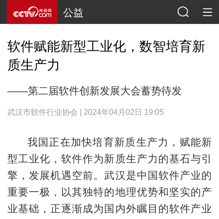
公益
软件赋能新型工业化，数智培育新
质生产力
——第二届软件创新发展大会蓄势待发
武汉市软件行业协会 | 2024年04月02日 19:05
我国正在加快培育新质生产力，赋能新
型工业化，软件作为新质生产力的基石与引
擎，发展机遇空前。武汉是中国软件产业的
重要一极，以其独特的地理优势和坚实的产
业基础，正逐渐成为国内外瞩目的软件产业