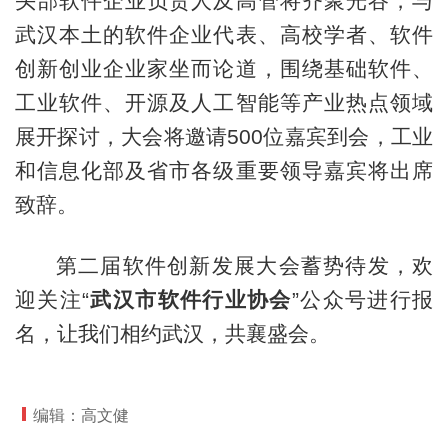
头部软件企业负责人及高管将齐聚光谷，与
武汉本土的软件企业代表、高校学者、软件
创新创业企业家坐而论道，围绕基础软件、
工业软件、开源及人工智能等产业热点领域
展开探讨，大会将邀请500位嘉宾到会，工业
和信息化部及省市各级重要领导嘉宾将出席
致辞。
第二届软件创新发展大会蓄势待发，欢
迎关注“
武汉市软件行业协会
”公众号进行报
名，让我们相约武汉，共襄盛会。
编辑：高文健