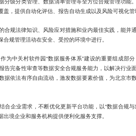
据分级分类管理、数据清单管理等全方位合规管理功能
覆盖，提供自动化评估、报告自动生成以及风险可视化管
的合规法律知识、风险应对措施和业内最佳实践，能并
保合规管理活动在安全、受控的环境中进行。
作为中关村软件园“数据服务体系”建设的重要组成部
报告完备性审查等数据安全合规服务能力，以解决行业
数据依法有序自由流动，激发数据要素价值，为北京市
结合企业需求，不断优化更新平台功能，以“数据合规与
据出境企业和服务机构提供便利化服务支撑。