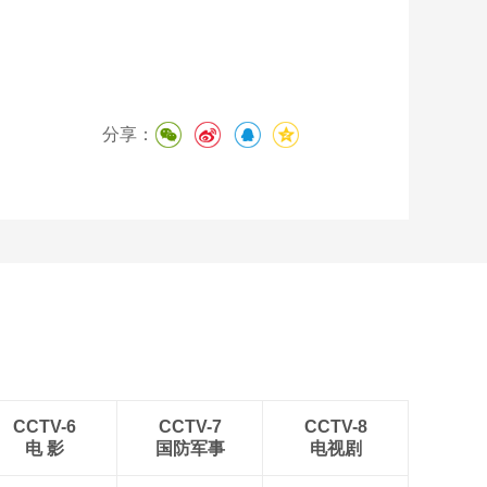
分享：
CCTV-6
CCTV-7
CCTV-8
电 影
国防军事
电视剧