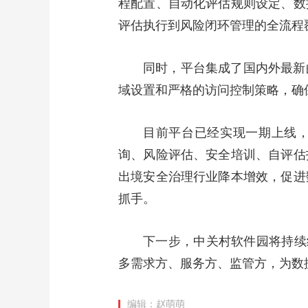
程配置、自动化评估规则设定、数
评估执行到风险闭环管理的全流程
同时，平台集成了国内外最新
域设置和严格的访问控制策略，确
目前平台已经实现一期上线，
询、风险评估、安全培训、自评估
出境安全治理行业降本增效，促进
抓手。
下一步，中关村软件园将持续
多需求方、服务方、监管方，为数
编辑：赵萌萌