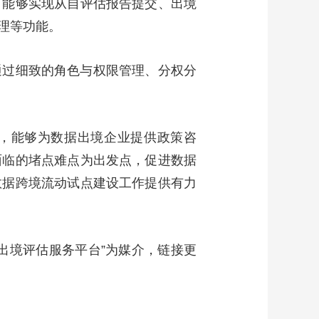
。能够实现从自评估报告提交、出境
理等功能。
通过细致的角色与权限管理、分权分
分，能够为数据出境企业提供政策咨
面临的堵点难点为出发点，促进数据
数据跨境流动试点建设工作提供有力
出境评估服务平台”为媒介，链接更