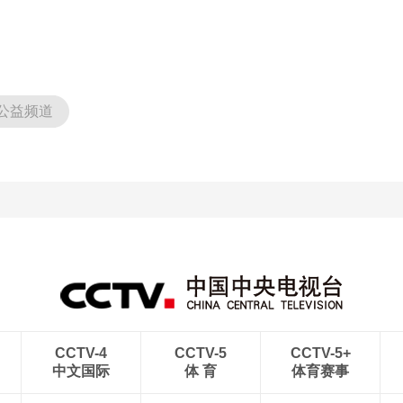
公益频道
CCTV-4
CCTV-5
CCTV-5+
中文国际
体 育
体育赛事