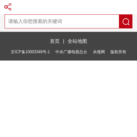
首页
|
全站地图
京ICP备10003349号-1
中央广播电视总台
央视网
版权所有