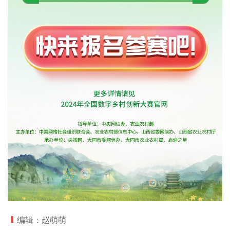
编辑：赵萌萌