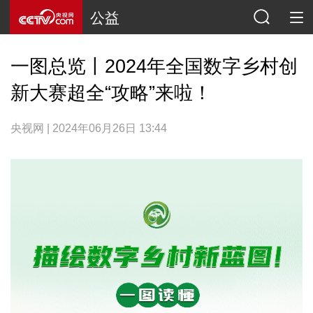
公益
一图总览丨2024年全国数字乡村创
新大赛超全“攻略”来啦！
央视网 | 2024年06月26日 13:44