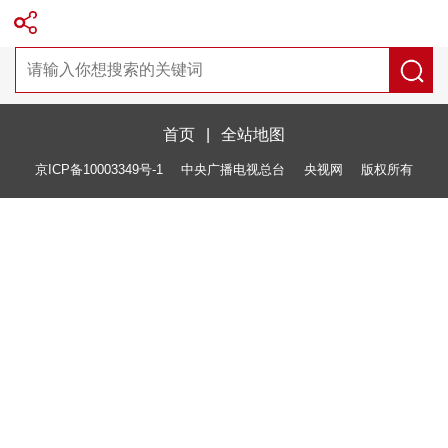
首页
|
全站地图
京ICP备10003349号-1
中央广播电视总台
央视网
版权所有