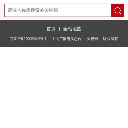
首页
|
全站地图
京ICP备10003349号-1
中央广播电视总台
央视网
版权所有