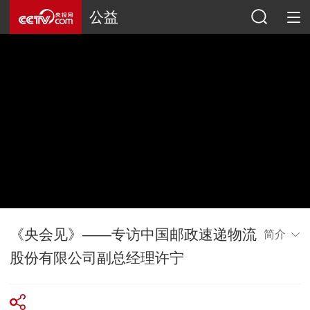
公益
《央会见》——专访中国邮政速递物流
简介
股份有限公司副总经理许宁