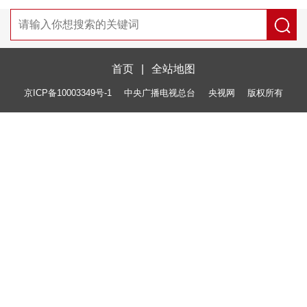
首页
|
全站地图
京ICP备10003349号-1
中央广播电视总台
央视网
版权所有