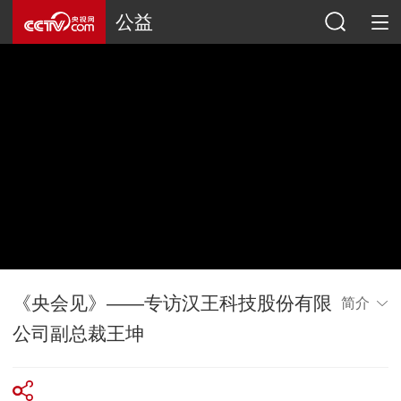
公益
《央会见》——专访汉王科技股份有限
简介
公司副总裁王坤