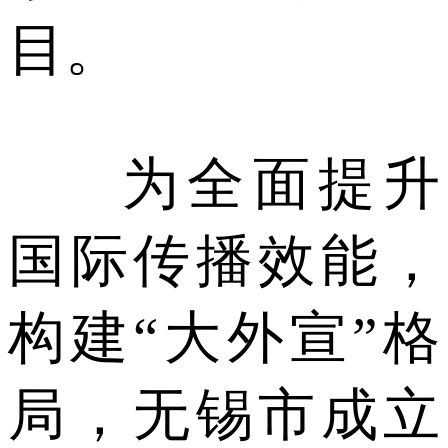
目。
为全面提升
国际传播效能，
构建“大外宣”格
局，无锡市成立