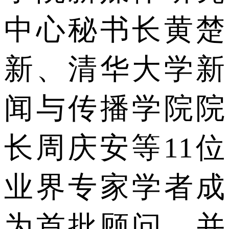
中心秘书长黄楚
新、清华大学新
闻与传播学院院
长周庆安等11位
业界专家学者成
为首批顾问，并