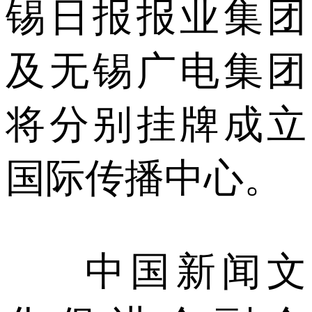
锡日报报业集团
及无锡广电集团
将分别挂牌成立
国际传播中心。
中国新闻文