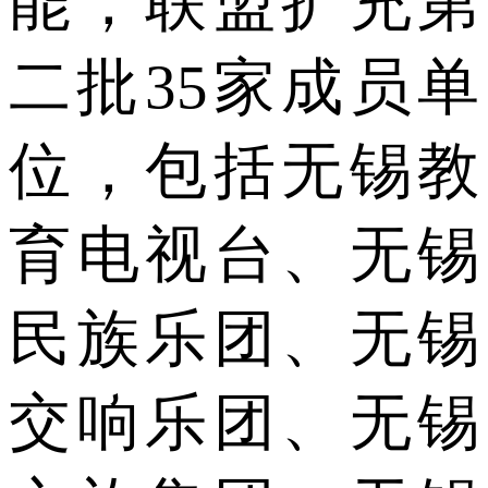
能，联盟扩充第
二批35家成员单
位，包括无锡教
育电视台、无锡
民族乐团、无锡
交响乐团、无锡