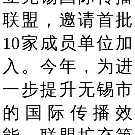
联盟，邀请首批
10家成员单位加
入。今年，为进
一步提升无锡市
的国际传播效