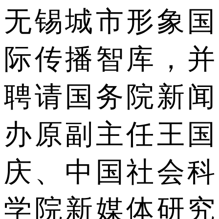
无锡城市形象国
际传播智库，并
聘请国务院新闻
办原副主任王国
庆、中国社会科
学院新媒体研究