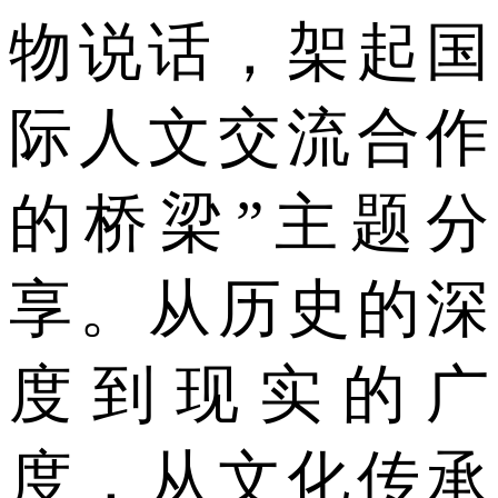
物说话，架起国
际人文交流合作
的桥梁”主题分
享。从历史的深
度到现实的广
度，从文化传承