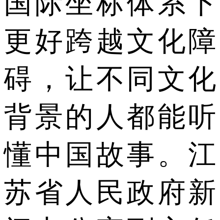
国际坐标体系下
更好跨越文化障
碍，让不同文化
背景的人都能听
懂中国故事。江
苏省人民政府新