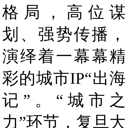
格局，高位谋
划、强势传播，
演绎着一幕幕精
彩的城市IP“出海
记”。“城市之
力”环节，复旦大