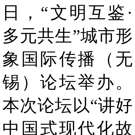
日，“文明互鉴·
多元共生”城市形
象国际传播（无
锡）论坛举办。
本次论坛以“讲好
中国式现代化故