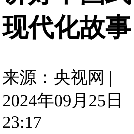
现代化故事
来源：央视网 |
2024年09月25日
23:17