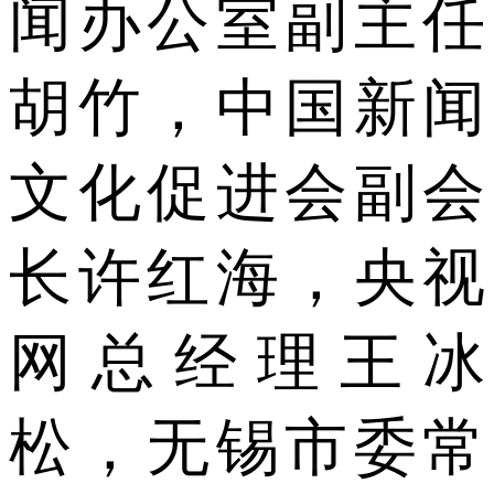
闻办公室副主任
胡竹，中国新闻
文化促进会副会
长许红海，央视
网总经理王冰
松，无锡市委常