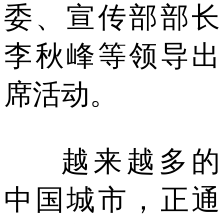
委、宣传部部长
李秋峰等领导出
席活动。
越来越多的
中国城市，正通