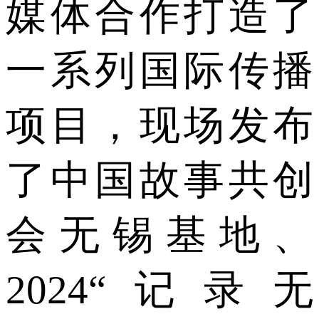
媒体合作打造了
一系列国际传播
项目，现场发布
了中国故事共创
会无锡基地、
2024“记录无