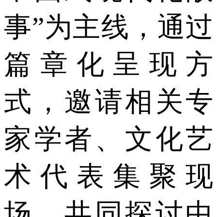
事”为主线，通过
篇章化呈现方
式，邀请相关专
家学者、文化艺
术代表集聚现
场，共同探讨中