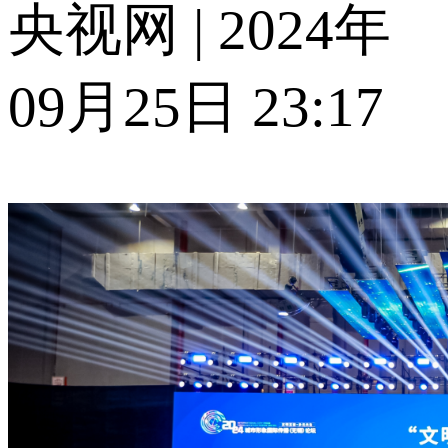
央视网 | 2024年
09月25日 23:17