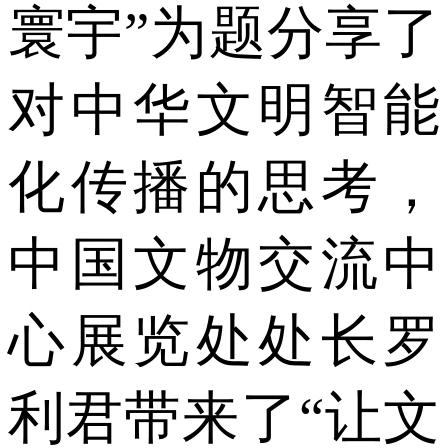
寰宇”为题分享了
对中华文明智能
化传播的思考，
中国文物交流中
心展览处处长罗
利君带来了“让文