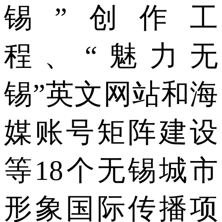
锡”创作工
程、“魅力无
锡”英文网站和海
媒账号矩阵建设
等18个无锡城市
形象国际传播项