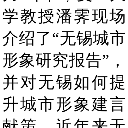
学教授潘霁现场
介绍了“无锡城市
形象研究报告”，
并对无锡如何提
升城市形象建言
献策。近年来无