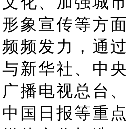
文化、加强城市
形象宣传等方面
频频发力，通过
与新华社、中央
广播电视总台、
中国日报等重点