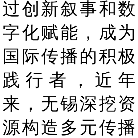
过创新叙事和数
字化赋能，成为
国际传播的积极
践行者，近年
来，无锡深挖资
源构造多元传播