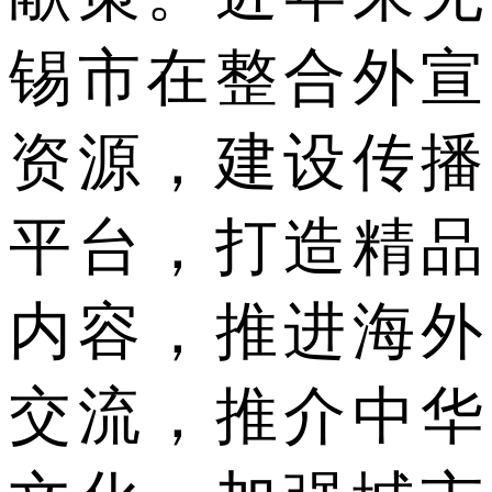
锡市在整合外宣
资源，建设传播
平台，打造精品
内容，推进海外
交流，推介中华