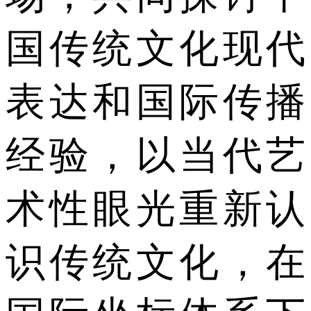
国传统文化现代
表达和国际传播
经验，以当代艺
术性眼光重新认
识传统文化，在