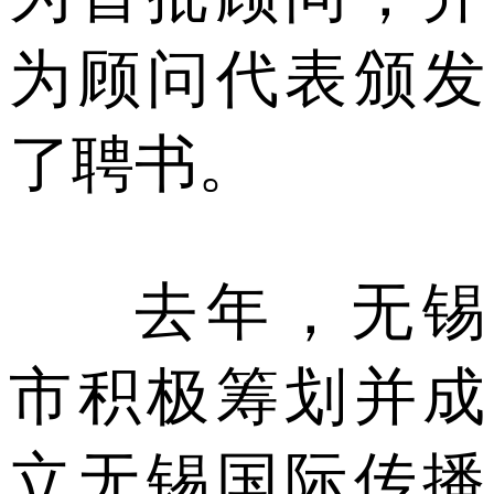
为顾问代表颁发
了聘书。
去年，无锡
市积极筹划并成
立无锡国际传播