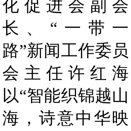
化促进会副会
长、“一带一
路”新闻工作委员
会主任许红海
以“智能织锦越山
海，诗意中华映