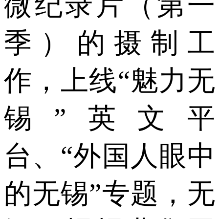
微纪录片（第一
季）的摄制工
作，上线“魅力无
锡”英文平
台、“外国人眼中
的无锡”专题，无