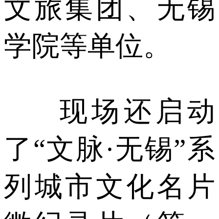
文旅集团、无锡
学院等单位。
现场还启动
了“文脉·无锡”系
列城市文化名片