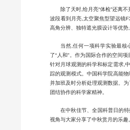
除了天时,给月亮“体检”还离
波段看到月亮,太空聚焦型望远镜F
高角分辨、独特遮光膜设计等优势,
当然,任何一项科学实验最核
了“人和”。作为国际合作的空间项目
针对月球观测的科学和标定需求,
踪的观测模式。中国科学院高能物
并加班及时分析处理观测数据。为了
团结协作的科学家精神。
在中秋佳节、全国科普日的特殊
视角与大家分享了中秋赏月的乐趣