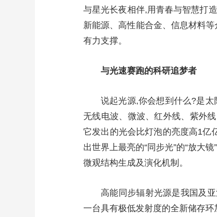
与星光长夜相伴,用青春与智慧打造
新能源、高性能合金、信息材料等
有力支撑。
与光速赛跑的科研追梦者
说起光源,你会想到什么?是
无线电波、微波、红外线、紫外线
它发出的光会比灯泡的亮度高1亿亿
出世界上最亮的“同步光”的“放大镜
微观结构生成及演化机制。
高能同步辐射光源是我国及亚
一台具有极低发射度的全新储存环