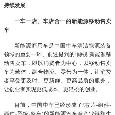
持续发展
一车一店、车店合一的新能源移动售卖
车
新能源商用车是中国中车清洁能源装备
领域的重要一环。前述提到的“鲸锐”新能源移
动售卖车，即以消费者为中心，以移动售卖
车为载体，融合物流、零售为一体，让消费
者享受更及时、更新鲜、更高品质的服务，
让创业者实现更低成本、更轻松的创业。
目前，中国中车已经形成了“芯片-组件-
器件-系统-整车”的新能源汽车全产业链和生