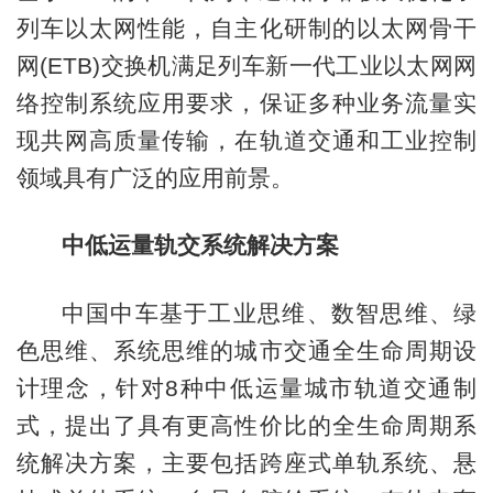
列车以太网性能，自主化研制的以太网骨干
网(ETB)交换机满足列车新一代工业以太网网
络控制系统应用要求，保证多种业务流量实
现共网高质量传输，在轨道交通和工业控制
领域具有广泛的应用前景。
中低运量轨交系统解决方案
中国中车基于工业思维、数智思维、绿
色思维、系统思维的城市交通全生命周期设
计理念，针对8种中低运量城市轨道交通制
式，提出了具有更高性价比的全生命周期系
统解决方案，主要包括跨座式单轨系统、悬