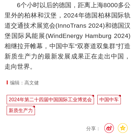
6个小时以后的德国，距离上海8000多公
里外的柏林和汉堡，2024年德国柏林国际轨
道交通技术展览会(InnoTrans 2024)和德国汉
堡国际风能展(WindEnergy Hamburg 2024)
相继拉开帷幕，中国中车“双赛道双集群”打造
新质生产力的最新发展成果正在走出中国，
走向世界。
编辑：高文健
2024年第二十四届中国国际工业博览会
中国中车
新质生产力
分享：