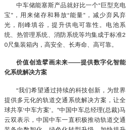
中车储能塞斯产品就好比一个“巨型充电
宝”，用来储存和释放“能量”，减少弃风弃
光，削峰填谷，提升供电可靠性。电池系
统、热管理系统、消防系统等均集成于标准2
0尺集装箱内，高安全、长寿命、高可靠。
价值创造擘画未来——提供数字化智能
化系统解决方案
“我们希望通过持续的科技创新，为世界
提供多元化的轨道交通系统解决方案，让全
球共享‘中车方案’。”中国中车总经理(总裁)马
云双表示，中国中车一直积极推动轨道交通
装备向数智化、绿色化转型升级，加快提升