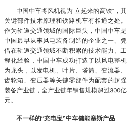
中国中车将风机视为“立起来的高铁”，其
关键部件技术原理和铁路机车有相通之处。
作为轨道交通领域的国际巨头，中国中车是
中国最早从事风电装备制造的企业之一。凭
借在轨道交通领域不断积累的技术能力、工
程化经验，中国中车成功打造了以风电整机
为龙头，以发电机、叶片、塔筒、变流器、
齿轮箱、变压器等关键零部件为配套的超强
装备产业链，全产业链年销售规模超过300亿
元。
不一样的“充电宝”中车储能塞斯产品