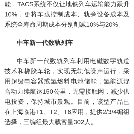
能，TACS系统不仅让地铁列车运输能力跃升
10%，更将车载控制成本、轨旁设备成本及
系统全寿命周期成本分别削减10%与20%。
中车新一代数轨列车
中车新一代数轨列车利用电磁数字轨道
技术和橡胶车轮，实现无轨低噪声运行，采
用超级电容器或氢燃料电池储能，氢能源混
合动力续航达150公里，无需接触网，减少供
电投资，保持城市景观。目前，该型产品已
在上海临港T1、T2、T6应用，提供2/3/4编组
选择，三编组最大载客量302人。