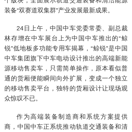
个版块，全面展示轨道交通装备和清洁能源
装备“双赛道双集群”产业发展最新成果。
24日上午，中国中车党委常委、副总裁
林存增在中车展台上为中国中车推出的“鲸
锐”低地板多功能专用车揭幕，“鲸锐”是中国
中车集团旗下中车电动设计推出的高端新能
源移动售卖车，只需简单操作，原本看似普
通的货厢便能瞬间向外扩展，变成一个独立
的移动售卖平台，独特的货厢设计让现场观
众惊叹不已。
作为高端装备制造商和系统方案提供
商，中国中车正系统推动轨道交通装备和清