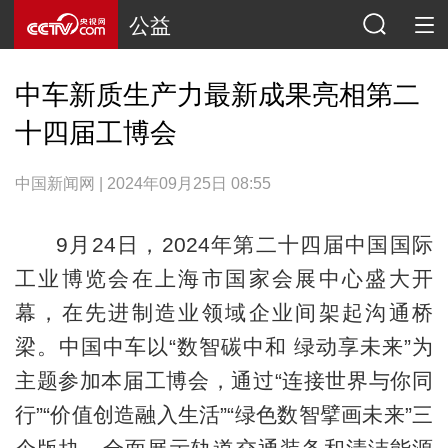
公益
中车新质生产力最新成果亮相第二
十四届工博会
中国新闻网 | 2024年09月25日 08:55
9月24日，2024年第二十四届中国国际
工业博览会在上海市国家会展中心盛大开
幕，在先进制造业领域企业间架起沟通桥
梁。中国中车以“数智碳中和 绿动享未来”为
主题参加本届工博会，通过“连接世界与你同
行”“价值创造融入生活”“绿色数智擘画未来”三