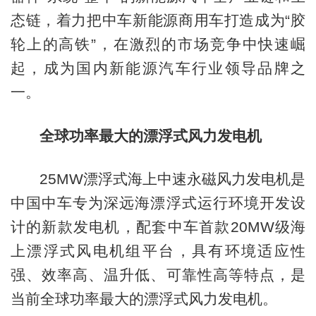
态链，着力把中车新能源商用车打造成为“胶
轮上的高铁”，在激烈的市场竞争中快速崛
起，成为国内新能源汽车行业领导品牌之
一。
全球功率最大的漂浮式风力发电机
25MW漂浮式海上中速永磁风力发电机是
中国中车专为深远海漂浮式运行环境开发设
计的新款发电机，配套中车首款20MW级海
上漂浮式风电机组平台，具有环境适应性
强、效率高、温升低、可靠性高等特点，是
当前全球功率最大的漂浮式风力发电机。