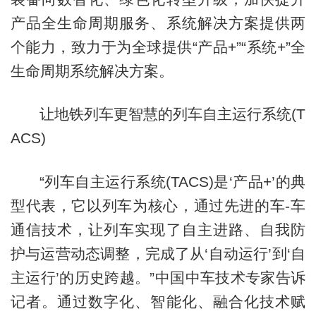
产品全生命周期服务、系统解决方案提供两
个能力，致力于为全球提供“产品+”“系统+”全
生命周期系统解决方案。
让地铁列车更智慧的列车自主运行系统(T
ACS)
“列车自主运行系统(TACS)是‘产品+’的典
型代表，它以列车为核心，通过先进的车-车
通信技术，让列车实现了自主进路、自我防
护与运营动态调整，完成了从‘自动运行’到‘自
主运行’的历史跨越。”中国中车技术专家告诉
记者。通过数字化、智能化、融合化技术赋