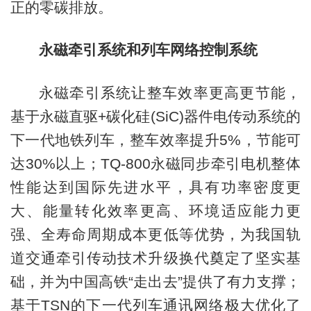
正的零碳排放。
永磁牵引系统和列车网络控制系统
永磁牵引系统让整车效率更高更节能，
基于永磁直驱+碳化硅(SiC)器件电传动系统的
下一代地铁列车，整车效率提升5%，节能可
达30%以上；TQ-800永磁同步牵引电机整体
性能达到国际先进水平，具有功率密度更
大、能量转化效率更高、环境适应能力更
强、全寿命周期成本更低等优势，为我国轨
道交通牵引传动技术升级换代奠定了坚实基
础，并为中国高铁“走出去”提供了有力支撑；
基于TSN的下一代列车通讯网络极大优化了