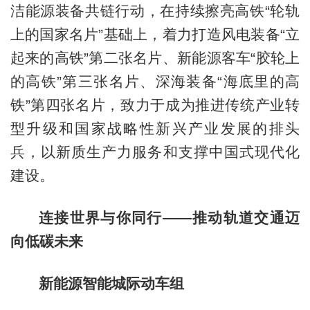
洁能源装备共链行动，在持续擦亮高铁“轮轨
上的国家名片”基础上，着力打造风电装备“立
起来的高铁”第二张名片、新能源客车“胶轮上
的高铁”第三张名片、深海装备“海底里的高
铁”第四张名片，致力于成为推进传统产业转
型升级和国家战略性新兴产业发展的排头
兵，以新质生产力服务和支撑中国式现代化
建设。
连接世界与你同行——推动轨道交通迈
向低碳未来
新能源智能城际动车组