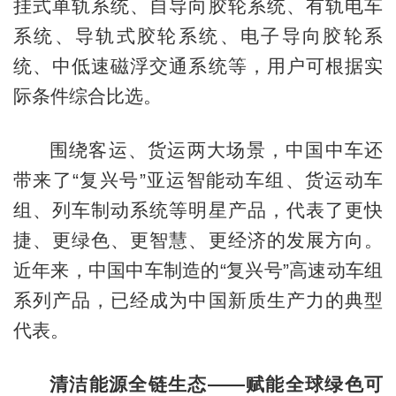
挂式单轨系统、自导向胶轮系统、有轨电车
系统、导轨式胶轮系统、电子导向胶轮系
统、中低速磁浮交通系统等，用户可根据实
际条件综合比选。
围绕客运、货运两大场景，中国中车还
带来了“复兴号”亚运智能动车组、货运动车
组、列车制动系统等明星产品，代表了更快
捷、更绿色、更智慧、更经济的发展方向。
近年来，中国中车制造的“复兴号”高速动车组
系列产品，已经成为中国新质生产力的典型
代表。
清洁能源全链生态——赋能全球绿色可