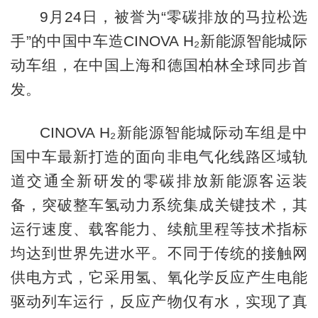
9月24日，被誉为“零碳排放的马拉松选
手”的中国中车造CINOVA H₂新能源智能城际
动车组，在中国上海和德国柏林全球同步首
发。
CINOVA H₂新能源智能城际动车组是中
国中车最新打造的面向非电气化线路区域轨
道交通全新研发的零碳排放新能源客运装
备，突破整车氢动力系统集成关键技术，其
运行速度、载客能力、续航里程等技术指标
均达到世界先进水平。不同于传统的接触网
供电方式，它采用氢、氧化学反应产生电能
驱动列车运行，反应产物仅有水，实现了真