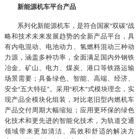
新能源机车平台产品
系列化新能源机车，是符合国家“双碳”战
略和技术未来发展趋势的全新产品平台，具
有内电混动、电池动力、氢燃料混动三种动
力源，涵盖多种功率，全面满足国内外钢铁
冶金、矿山、电力、煤炭、港口等铁路运输
场景需要；具备绿色、智能、高端、经济、
安全“五大特征”。采用“积木”式模块理念，实
现产品全模块化组装，对比老旧型内燃机车
产品交付周期大幅缩短；应用更环保的绿色
化技术和更先进的智能化技术，为轨道交通
领域带来更加清洁、高效和舒适的解决方