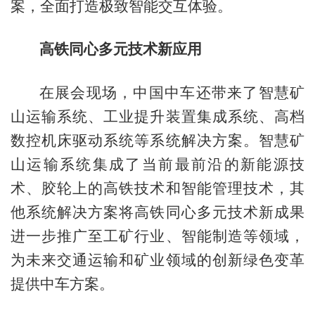
案，全面打造极致智能交互体验。
高铁同心多元技术新应用
在展会现场，中国中车还带来了智慧矿
山运输系统、工业提升装置集成系统、高档
数控机床驱动系统等系统解决方案。智慧矿
山运输系统集成了当前最前沿的新能源技
术、胶轮上的高铁技术和智能管理技术，其
他系统解决方案将高铁同心多元技术新成果
进一步推广至工矿行业、智能制造等领域，
为未来交通运输和矿业领域的创新绿色变革
提供中车方案。