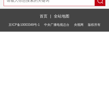
首页
|
全站地图
京ICP备10003349号-1
中央广播电视总台
央视网
版权所有