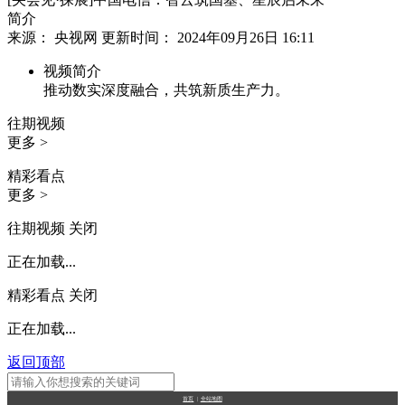
简介
来源： 央视网 更新时间： 2024年09月26日 16:11
视频简介
推动数实深度融合，共筑新质生产力。
往期视频
更多 >
精彩看点
更多 >
往期视频
关闭
正在加载...
精彩看点
关闭
正在加载...
返回顶部
首页
|
全站地图