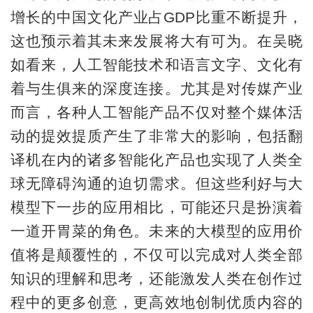
增长的中国文化产业占GDP比重不断提升，
这也预示着其未来发展将大有可为。在吴晓
如看来，人工智能技术和语言文字、文化有
着与生俱来的深度连接。尤其是对传媒产业
而言，各种人工智能产品不仅对整个媒体活
动的提效提质产生了非常大的影响，包括翻
译机在内的诸多智能化产品也实现了人类全
球无障碍沟通的迫切需求。但这些利好与大
模型下一步的应用相比，可能还只是扮演着
一道开胃菜的角色。未来的大模型的应用价
值将是颠覆性的，不仅可以完成对人类全部
知识的理解和思考，还能激发人类在创作过
程中的更多创意，更高效地创制优质内容的