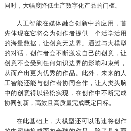
同时，大幅度降低生产数字化产品的门槛。
人工智能在媒体融合创新中的应用，首
先体现在它将会为创作者提供一个活学活用
的海量数据，让创意无边界。通过与大模型
的对话，创作者会不断激发自己的创意，让
创意不会受到任何知识边界的影响和束缚，
从而产出更为优秀的作品。此外，未来的人
工智能还能与创作者协同合作，让人类头脑
中的创意得以轻松实现，在创作中不断完成
协同创新，高效且高质量完成既定目标。
在此基础上，大模型还可以迅速将创作
的内容转换成面向全球的作品。除了具备面