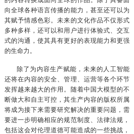
向全球各种语言传播的能力，甚至还可以为
其赋予情感色彩。未来的文化作品不仅形式
多种多样，还可以和用户进行体验式、交互
式的沟通，使其具有更好的表现能力和更强
的生命力。
除了为内容生产赋能，未来的人工智能
还将在内容的安全、管理、运营等各个环节
发挥越来越大的作用。随着中国大模型的不
断做大和自主可控，其生产内容的版权所属
将成为接下来需要研究解决的重要问题，需
要进一步明确相应的规范制度、法律法规，
包括这会对伦理道德可能造成的一些挑战，