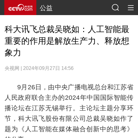
公益
科大讯飞总裁吴晓如：人工智能最
重要的作用是解放生产力、释放想
象力
央视网 | 2024年09月27日 14:56
9月26日，由中央广播电视总台和江苏省
人民政府联合主办的2024年中国国际智能传
播论坛在江苏无锡举行。主论坛主题分享环
节，科大讯飞股份有限公司总裁吴晓如作了
题为《人工智能在媒体融合创新中的思考》