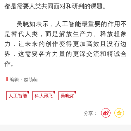
都是需要人类共同面对和研判的课题。
吴晓如表示，人工智能最重要的作用不
是替代人类，而是解放生产力、释放想象
力，让未来的创作变得更加高效且没有边
界，这需要各方力量的更深交流和精诚合
作。
编辑：赵萌萌
人工智能
科大讯飞
吴晓如
分享：