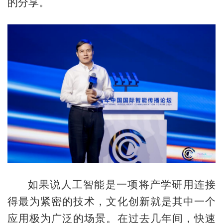
的分享。
如果说人工智能是一项将产学研用连接
得最为紧密的技术，文化创新就是其中一个
应用极为广泛的场景。在过去几年间，快速