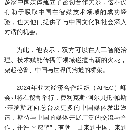
多家中国媒体建立了密切合作关系，这不仅
有助于吸取中国在智媒技术领域的成功经
验，也为他们提供了与中国文化和社会深入
对话的机会。
为此，他表示，双方可以在人工智能治
理、技术赋能传播等领域碰撞出新的火花，
架起秘鲁、中国与世界间沟通的桥梁。
2024年亚太经济合作组织（APEC）峰
会即将在秘鲁举行，费利克斯·阿尔贝托·帕斯
·基罗斯还向总台及更多的中国媒体发出邀
请，期待与中国的媒体开展广泛的交流与合
作，并许下“愿望”，有朝一日来到中国、来到