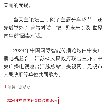
美丽的无锡。
当天主论坛上，除了主题分享环节，还
先后举办了“高端对话：‘智’”见未来以及“世界
青年说”圆桌对话。
2024年中国国际智能传播论坛由中央广
播电视总台、江苏省人民政府联合主办，中
央广播电视总台江苏总站、央视网、无锡市
人民政府等单位共同承办。
编辑：赵萌萌
2024年中国国际智能传播论坛