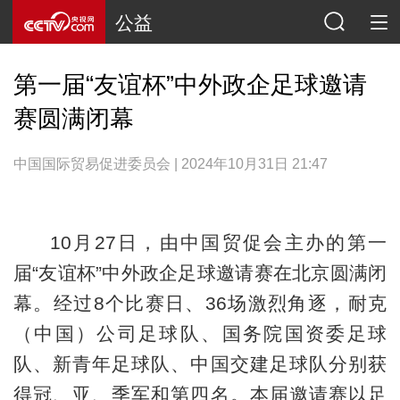
公益
第一届“友谊杯”中外政企足球邀请
赛圆满闭幕
中国国际贸易促进委员会 | 2024年10月31日 21:47
10月27日，由中国贸促会主办的第一
届“友谊杯”中外政企足球邀请赛在北京圆满闭
幕。经过8个比赛日、36场激烈角逐，耐克
（中国）公司足球队、国务院国资委足球
队、新青年足球队、中国交建足球队分别获
得冠、亚、季军和第四名。本届邀请赛以足