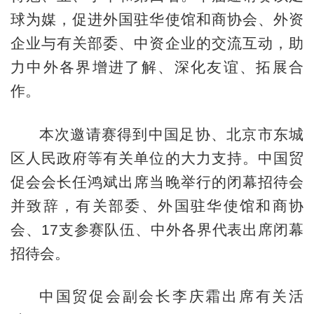
球为媒，促进外国驻华使馆和商协会、外资
企业与有关部委、中资企业的交流互动，助
力中外各界增进了解、深化友谊、拓展合
作。
本次邀请赛得到中国足协、北京市东城
区人民政府等有关单位的大力支持。中国贸
促会会长任鸿斌出席当晚举行的闭幕招待会
并致辞，有关部委、外国驻华使馆和商协
会、17支参赛队伍、中外各界代表出席闭幕
招待会。
中国贸促会副会长李庆霜出席有关活