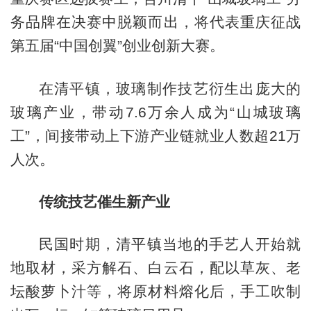
务品牌在决赛中脱颖而出，将代表重庆征战
第五届“中国创翼”创业创新大赛。
在清平镇，玻璃制作技艺衍生出庞大的
玻璃产业，带动7.6万余人成为“山城玻璃
工”，间接带动上下游产业链就业人数超21万
人次。
传统技艺催生新产业
民国时期，清平镇当地的手艺人开始就
地取材，采方解石、白云石，配以草灰、老
坛酸萝卜汁等，将原材料熔化后，手工吹制