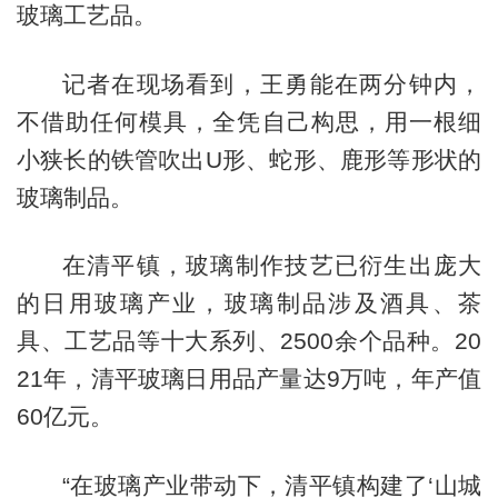
玻璃工艺品。
记者在现场看到，王勇能在两分钟内，
不借助任何模具，全凭自己构思，用一根细
小狭长的铁管吹出U形、蛇形、鹿形等形状的
玻璃制品。
在清平镇，玻璃制作技艺已衍生出庞大
的日用玻璃产业，玻璃制品涉及酒具、茶
具、工艺品等十大系列、2500余个品种。20
21年，清平玻璃日用品产量达9万吨，年产值
60亿元。
“在玻璃产业带动下，清平镇构建了‘山城