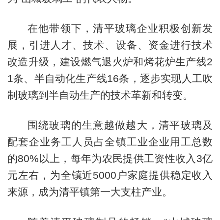
在他带领下，清平玻璃企业积极创新发
展，引进人才、技术、设备、资金进行技术
改造升级，建设燃气退火炉和烤花炉生产线2
1条、半自动化生产线16条，逐步实现人工吹
制玻璃到半自动生产的技术革新和转变。
围绕玻璃的生意越做越大，清平玻璃及
配套企业务工人员占全镇工业企业用工总数
的80%以上，每年为农民提供工资性收入3亿
元左右，为全镇近5000户家庭提供稳定收入
来源，成为清平镇第一大支柱产业。