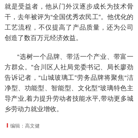
就是受益者，他从门外汉逐步成长为技术骨
干，去年被评为“全国优秀农民工”。他优化的
工艺流程，不仅提高了产品质量，还为公司
创造了数百万元经济效益。
“选树一个品牌、带活一个产业、带富一
方群众。”合川区人社局党委书记、局长廖劲
告诉记者，“山城玻璃工”劳务品牌将聚焦“洁
净型、功能型、智能型、文化型”玻璃特色主
导产业,着力提升劳动者技能水平,带动更多城
乡劳动力就业增收。
编辑：高文健