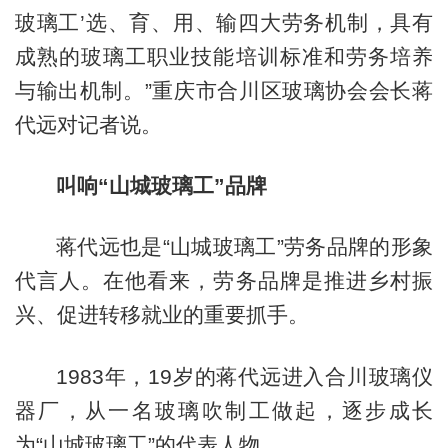
玻璃工’选、育、用、输四大劳务机制，具有
成熟的玻璃工职业技能培训标准和劳务培养
与输出机制。”重庆市合川区玻璃协会会长蒋
代远对记者说。
叫响“山城玻璃工”品牌
蒋代远也是“山城玻璃工”劳务品牌的形象
代言人。在他看来，劳务品牌是推进乡村振
兴、促进转移就业的重要抓手。
1983年，19岁的蒋代远进入合川玻璃仪
器厂，从一名玻璃吹制工做起，逐步成长
为“山城玻璃工”的代表人物。