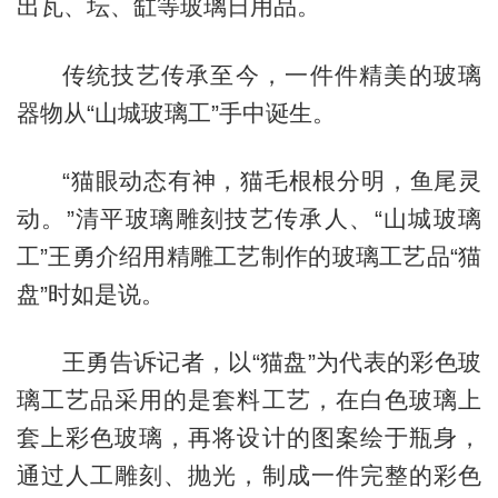
出瓦、坛、缸等玻璃日用品。
传统技艺传承至今，一件件精美的玻璃
器物从“山城玻璃工”手中诞生。
“猫眼动态有神，猫毛根根分明，鱼尾灵
动。”清平玻璃雕刻技艺传承人、“山城玻璃
工”王勇介绍用精雕工艺制作的玻璃工艺品“猫
盘”时如是说。
王勇告诉记者，以“猫盘”为代表的彩色玻
璃工艺品采用的是套料工艺，在白色玻璃上
套上彩色玻璃，再将设计的图案绘于瓶身，
通过人工雕刻、抛光，制成一件完整的彩色