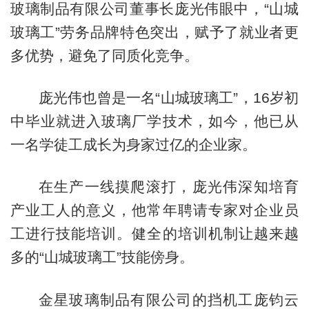
玻璃制品有限公司董事长庞光伟眼中，“山城
玻璃工”劳务品牌特色突出，赋予了就业者更
多优势，避免了同质化竞争。
庞光伟也曾是一名“山城玻璃工”，16岁初
中毕业就进入玻璃厂学技术，如今，他已从
一名学徒工成长为身家过亿的企业家。
在生产一线摸爬滚打，庞光伟深知培育
产业工人的意义，他常年聘请专家对企业员
工进行技能培训。健全的培训机制让越来越
多的“山城玻璃工”技能傍身。
金星玻璃制品有限公司的挡机工庞钧云