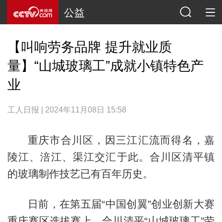
公益
【叫响劳务品牌 提升就业质
量】“山城玻璃工”成就小镇特色产
业
工人日报 | 2024年11月08日 15:58
重庆市合川区，因三江汇流而得名，嘉
陵江、涪江、渠江交汇于此。合川区清平镇
的玻璃制作技艺已有百年历史。
日前，在第五届“中国创翼”创业创新大赛
重庆赛区选拔赛上，合川清平“山城玻璃工”劳