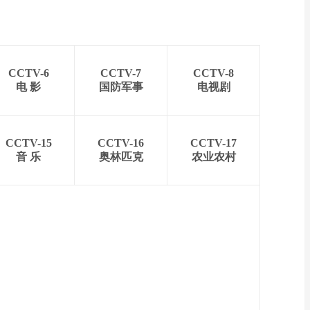
CCTV-6
CCTV-7
CCTV-8
电 影
国防军事
电视剧
CCTV-15
CCTV-16
CCTV-17
音 乐
奥林匹克
农业农村