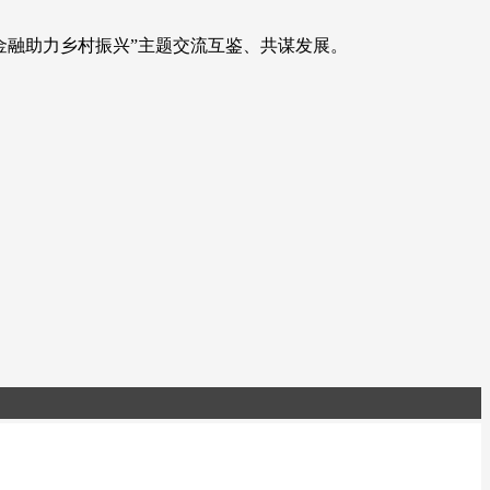
“金融助力乡村振兴”主题交流互鉴、共谋发展。