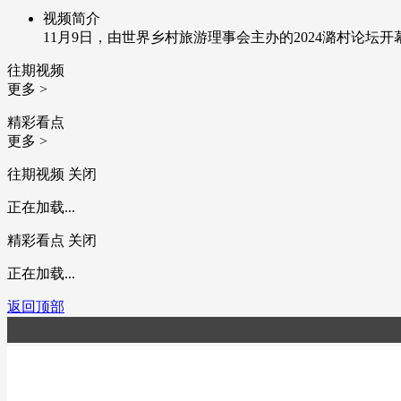
视频简介
11月9日，由世界乡村旅游理事会主办的2024潞村论坛
往期视频
更多 >
精彩看点
更多 >
往期视频
关闭
正在加载...
精彩看点
关闭
正在加载...
返回顶部