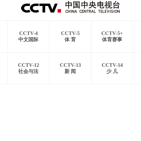
CCTV-4
CCTV-5
CCTV-5+
中文国际
体 育
体育赛事
CCTV-12
CCTV-13
CCTV-14
社会与法
新 闻
少 儿