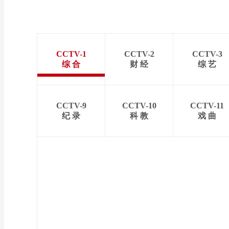
CCTV-1
CCTV-2
CCTV-3
综 合
财 经
综 艺
CCTV-9
CCTV-10
CCTV-11
纪 录
科 教
戏 曲