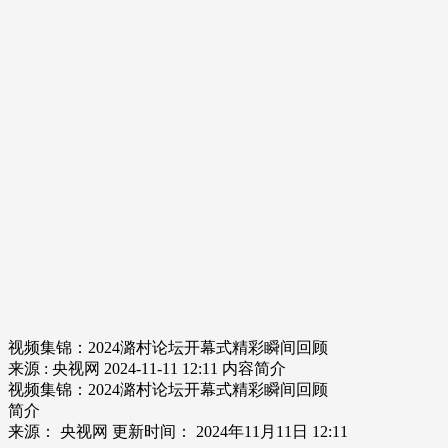
视频集锦：2024潞村论坛开幕式精彩瞬间回顾
来源 : 央视网
2024-11-11 12:11
内容简介
视频集锦：2024潞村论坛开幕式精彩瞬间回顾
简介
来源： 央视网 更新时间： 2024年11月11日 12:11