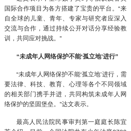
国际合作项目为各方搭建了宝贵的平台。“来
自全球的儿童、青年、专家与研究者应深入
交流与合作，通过持续公开对话分享经验教
训，共同应对挑战。”
“未成年人网络保护不能‘孤立地’进行”
“未成年人网络保护不能‘孤立地’进行，需
要法律、科技、教育、心理等各个不同领域
的相关部门携手并进，共同构筑未成年人网
络保护的坚固堡垒。”达文表示。
最高人民法院民事审判第一庭庭长陈宜