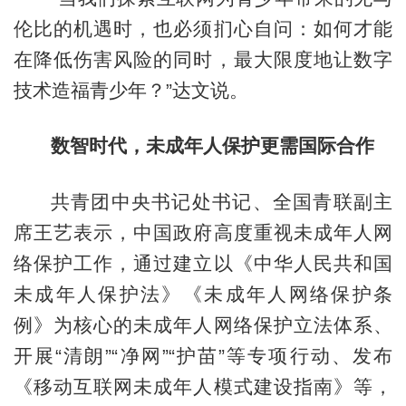
伦比的机遇时，也必须扪心自问：如何才能
在降低伤害风险的同时，最大限度地让数字
技术造福青少年？”达文说。
数智时代，未成年人保护更需国际合作
共青团中央书记处书记、全国青联副主
席王艺表示，中国政府高度重视未成年人网
络保护工作，通过建立以《中华人民共和国
未成年人保护法》《未成年人网络保护条
例》为核心的未成年人网络保护立法体系、
开展“清朗”“净网”“护苗”等专项行动、发布
《移动互联网未成年人模式建设指南》等，