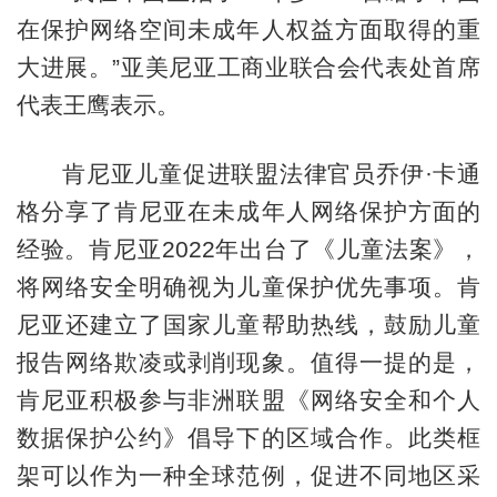
在保护网络空间未成年人权益方面取得的重
大进展。”亚美尼亚工商业联合会代表处首席
代表王鹰表示。
肯尼亚儿童促进联盟法律官员乔伊·卡通
格分享了肯尼亚在未成年人网络保护方面的
经验。肯尼亚2022年出台了《儿童法案》，
将网络安全明确视为儿童保护优先事项。肯
尼亚还建立了国家儿童帮助热线，鼓励儿童
报告网络欺凌或剥削现象。值得一提的是，
肯尼亚积极参与非洲联盟《网络安全和个人
数据保护公约》倡导下的区域合作。此类框
架可以作为一种全球范例，促进不同地区采