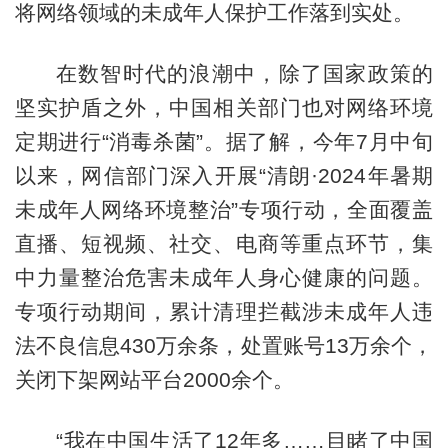
将网络领域的未成年人保护工作落到实处。
在数智时代的浪潮中，除了国家政策的
坚实护盾之外，中国相关部门也对网络环境
定期进行“消毒杀菌”。据了解，今年7月中旬
以来，网信部门深入开展“清朗·2024年暑期
未成年人网络环境整治”专项行动，全面覆盖
直播、短视频、社交、电商等重点环节，集
中力量整治危害未成年人身心健康的问题。
专项行动期间，累计清理拦截涉未成年人违
法不良信息430万余条，处置账号13万余个，
关闭下架网站平台2000余个。
“我在中国生活了12年多……目睹了中国