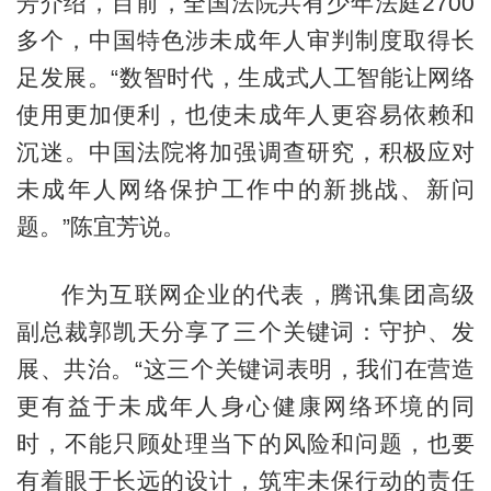
芳介绍，目前，全国法院共有少年法庭2700
多个，中国特色涉未成年人审判制度取得长
足发展。“数智时代，生成式人工智能让网络
使用更加便利，也使未成年人更容易依赖和
沉迷。中国法院将加强调查研究，积极应对
未成年人网络保护工作中的新挑战、新问
题。”陈宜芳说。
作为互联网企业的代表，腾讯集团高级
副总裁郭凯天分享了三个关键词：守护、发
展、共治。“这三个关键词表明，我们在营造
更有益于未成年人身心健康网络环境的同
时，不能只顾处理当下的风险和问题，也要
有着眼于长远的设计，筑牢未保行动的责任