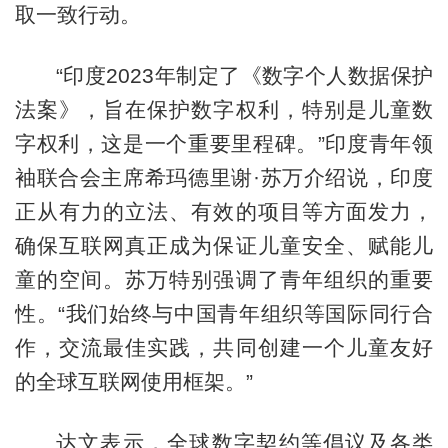
取一致行动。
“印度2023年制定了《数字个人数据保护
法案》，旨在保护数字权利，特别是儿童数
字权利，这是一个重要里程碑。”印度青年领
袖联合会主席希玛德里谢·苏万介绍说，印度
正从有力的立法、有效的项目等方面发力，
确保互联网真正成为保证儿童安全、赋能儿
童的空间。苏万特别强调了青年组织的重要
性。“我们始终与中国青年组织等国际同行合
作，交流最佳实践，共同创建一个儿童友好
的全球互联网使用框架。”
达文表示，全球数字契约等倡议及各类