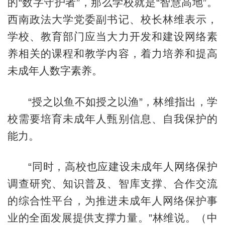
的“数字守护者”，那么学校就是“智慧高地”。
西南政法大学党委副书记、校长林维表示，
学校、教育部门应当大力开发和建设网络素
养相关的课程和教学内容，着力培养和提高
未成年人数字素养。
“授之以鱼不如授之以渔”，林维指出，学
校需要培育未成年人甄别信息、自我保护的
能力。
“同时，高校也应建设未成年人网络保护
调查研究、知识普及、智库支撑、合作交流
的综合性平台，为推进未成年人网络保护事
业的全面发展提供支撑力量。”林维说。（中