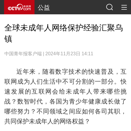
公益
全球未成年人网络保护经验汇聚乌
镇
中国青年报客户端 | 2024年11月23日 14:11
近年来，随着数字技术的快速普及，互
联网成为人们生活中不可分割的一部分。快
速发展的互联网会给未成年人带来哪些挑
战？数智时代，各国为青少年健康成长做了
哪些努力？不同领域之间应如何各司其职，
共同保护未成年人的网络权益？