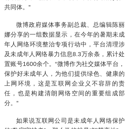
共同体。”
微博政府媒体事务副总裁、总编辑陈丽
娜分享的一组数据显示，在今年的暑期未成
年人网络环境整治专项行动中，平台清理涉
及未成年人网络暴力信息8.3万余条，累计处
置账号1600余个。“微博作为社交媒体平台，
保护好未成年人，为他们提供绿色、健康的
上网环境，这是互联网企业义不容辞的责
任，也是构建清朗网络空间的重要组成部
分。”
如果说互联网公司是未成年人网络保护