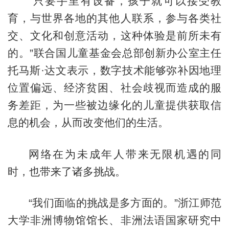
“只要手里有设备，孩子就可以接受教
育，与世界各地的其他人联系，参与各类社
交、文化和创意活动，这种体验是前所未有
的。”联合国儿童基金会总部创新办公室主任
托马斯·达文表示，数字技术能够弥补因地理
位置偏远、经济贫困、社会歧视而造成的服
务差距，为一些被边缘化的儿童提供获取信
息的机会，从而改变他们的生活。
网络在为未成年人带来无限机遇的同
时，也带来了诸多挑战。
“我们面临的挑战是多方面的。”浙江师范
大学非洲博物馆馆长、非洲法语国家研究中