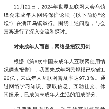
11月21日，2024年世界互联网大会乌镇
峰会未成年人网络保护论坛（以下简称“论
坛”）在浙江乌镇举行。围绕上述问题，与会
嘉宾进行了深入交流和探讨。
对未成年人而言，网络是把双刃剑
根据《第6次中国未成年人互联网使用情
况调查报告》，我国未成年网民规模已突破1.
96亿，未成年人互联网普及率达97.3％。通
过网络学习知识、获取信息、互动社交、休
闲娱乐，已成为未成年人生活的组成部分。