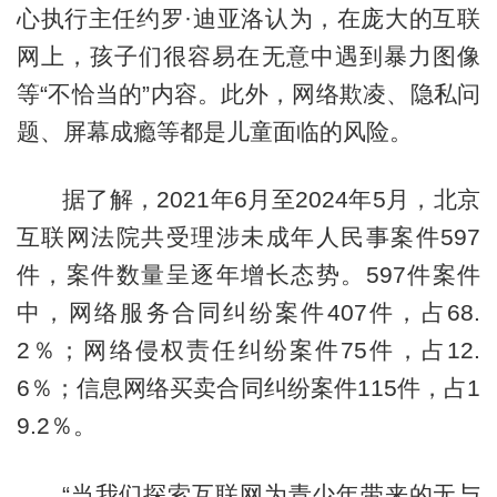
心执行主任约罗·迪亚洛认为，在庞大的互联
网上，孩子们很容易在无意中遇到暴力图像
等“不恰当的”内容。此外，网络欺凌、隐私问
题、屏幕成瘾等都是儿童面临的风险。
据了解，2021年6月至2024年5月，北京
互联网法院共受理涉未成年人民事案件597
件，案件数量呈逐年增长态势。597件案件
中，网络服务合同纠纷案件407件，占68.
2％；网络侵权责任纠纷案件75件，占12.
6％；信息网络买卖合同纠纷案件115件，占1
9.2％。
“当我们探索互联网为青少年带来的无与