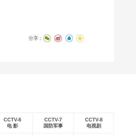
分享：
CCTV-6
CCTV-7
CCTV-8
电 影
国防军事
电视剧