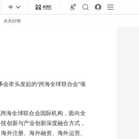
中
央央好物
事会牵头发起的“跨海全球联合会”项
立跨海全球联合会国际机构，面向全
科技创新与产业创新深度融合方式，
合体育
亚冬会
、海外注册、海外融资、海外运营、