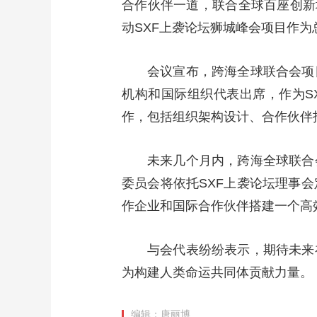
合作伙伴一道，联合全球百座创新
动SXF上袭论坛狮城峰会项目作
会议宣布，跨海全球联合会项目
机构和国际组织代表出席，作为S
作，包括组织架构设计、合作伙伴
未来几个月内，跨海全球联合
委员会将依托SXF上袭论坛理事
作企业和国际合作伙伴搭建一个高
与会代表纷纷表示，期待未来
为构建人类命运共同体贡献力量。
编辑：唐丽博