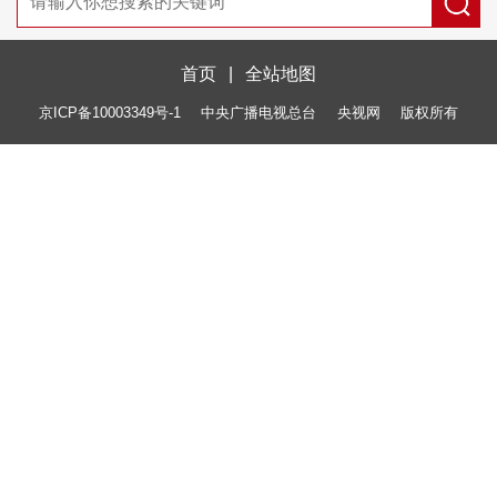
首页
|
全站地图
京ICP备10003349号-1
中央广播电视总台
央视网
版权所有