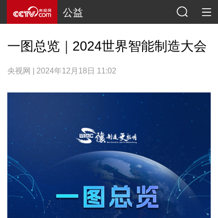
公益
一图总览｜2024世界智能制造大会
央视网 | 2024年12月18日 11:02