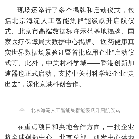
现场还举行了多个揭牌和启动仪式，包
括北京海淀人工智能集群能级跃升启航仪
式、北京市高端数据标注示范基地揭牌、国
家医疗保障局大数据中心揭牌、“医药健康真
实世界数据场景验证暨首批应用企业”启动仪
式等。此外，中关村科学城——香港创新加
速器也正式启动，支持中关村科学城企业“走
出去”，深化京港科创合作。
北京海淀人工智能集群能级跃升启航仪式
在重点项目和央地合作方面，一批企业
将全球创新中心、北京总部、研发中心落地