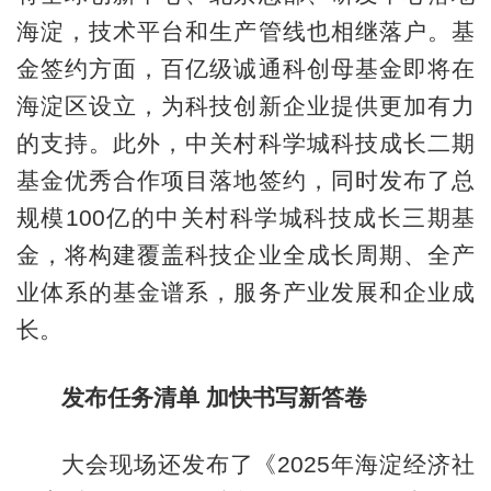
海淀，技术平台和生产管线也相继落户。基
金签约方面，百亿级诚通科创母基金即将在
海淀区设立，为科技创新企业提供更加有力
的支持。此外，中关村科学城科技成长二期
基金优秀合作项目落地签约，同时发布了总
规模100亿的中关村科学城科技成长三期基
金，将构建覆盖科技企业全成长周期、全产
业体系的基金谱系，服务产业发展和企业成
长。
发布任务清单 加快书写新答卷
大会现场还发布了《2025年海淀经济社