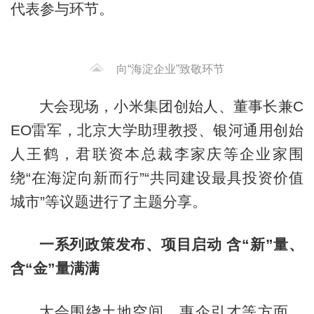
代表参与环节。
向“海淀企业”致敬环节
大会现场，小米集团创始人、董事长兼C
EO雷军，北京大学助理教授、银河通用创始
人王鹤，君联资本总裁李家庆等企业家围
绕“在海淀向新而行”“共同建设最具投资价值
城市”等议题进行了主题分享。
一系列政策发布、项目启动 含“新”量、
含“金”量满满
大会围绕土地空间、惠企引才等方面，