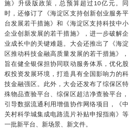
施》升级版政策，总预算超过10亿元。同
时，还修订了《海淀区支持创新创业服务平
台发展若干措施》和《海淀区支持科技中小
企业创新发展的若干措施》，进一步破解企
业成长中的关键难题。大会还推出了《海淀
区推动科技金融高质量发展的若干措施》，
旨在健全银保担协同联动服务体系，优化股
权投资发展环境，打造具有全国影响力的科
技金融强区。此外，大会还发布了综保区特
殊物品查验平台、综保区超洁净查验平台，
引导数据流通利用增值协作网络项目，《中
关村科学城集成电路流片补贴申报指南》等
一批新平台、新场景、新文件。