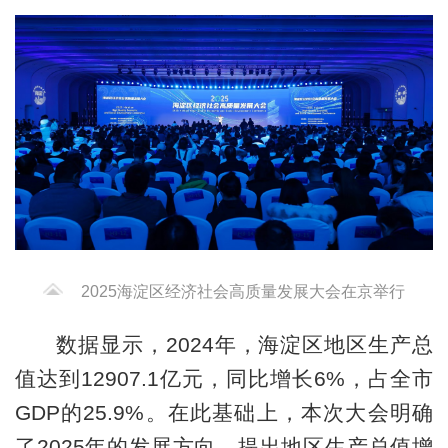
2025海淀区经济社会高质量发展大会在京举行
数据显示，2024年，海淀区地区生产总
值达到12907.1亿元，同比增长6%，占全市
GDP的25.9%。在此基础上，本次大会明确
了2025年的发展方向，提出地区生产总值增