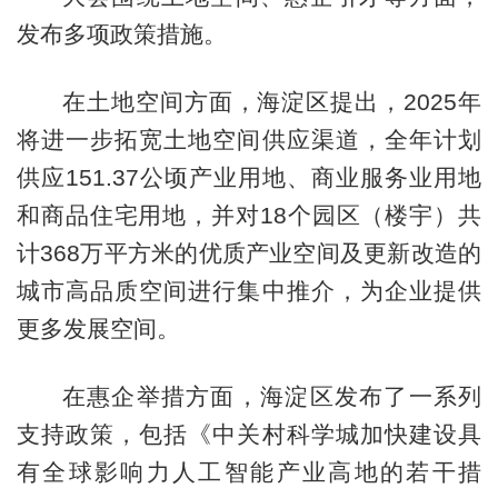
发布多项政策措施。
在土地空间方面，海淀区提出，2025年
将进一步拓宽土地空间供应渠道，全年计划
供应151.37公顷产业用地、商业服务业用地
和商品住宅用地，并对18个园区（楼宇）共
计368万平方米的优质产业空间及更新改造的
城市高品质空间进行集中推介，为企业提供
更多发展空间。
在惠企举措方面，海淀区发布了一系列
支持政策，包括《中关村科学城加快建设具
有全球影响力人工智能产业高地的若干措