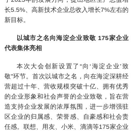
长5.5%、高新技术企业总收入增长7%左右的
新目标。
以城市之名向海淀企业致敬 175家企业
代表集体亮相
本次大会创新设置了“向‘海淀企业’致
敬”环节。首次以城市之名，向在海淀深耕经
营超过十年、营收规模突破十亿、拥有优秀
的企业形象和社会声誉的企业致敬，旨在营
造支持企业发展的浓厚氛围，进一步增强驻
区企业的归属感、荣誉感、自豪感和社会责
任感。联想、用友、小米、滴滴等175家企业