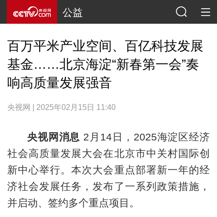
公益
百万平米产业空间、百亿科技发展
基金……北京海淀“新春第一会”奏
响高质量发展强音
央视网 | 2025年02月15日 11:40
央视网消息
2月14日，2025海淀区经济
社会高质量发展大会在北京市中关村国际创
新中心举行。本次大会重点部署新一年的经
济社会发展任务，发布了一系列政策措施，
并启动、签约多个重点项目。