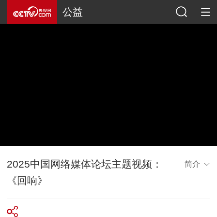
公益
2025中国网络媒体论坛主题视频：
简介
《回响》