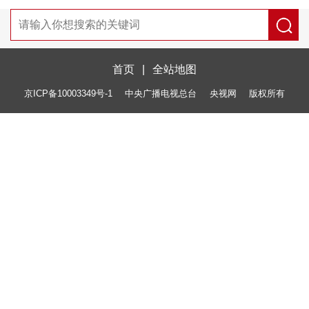
首页
|
全站地图
京ICP备10003349号-1
中央广播电视总台
央视网
版权所有