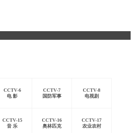
CCTV-6
CCTV-7
CCTV-8
电 影
国防军事
电视剧
CCTV-15
CCTV-16
CCTV-17
音 乐
奥林匹克
农业农村