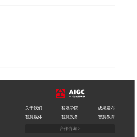
关于我们
智媒学院
成果发布
智慧媒体
智慧政务
智慧教育
合作咨询 >