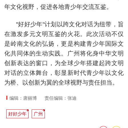
年文化视野，促进各地青少年交流互鉴。
"好好少年"计划以跨文化对话为纽带，旨
在激发多元文明互鉴的火花。此次活动不仅
是岭南文化的弘扬，更是构建青少年国际文
化共同体的生动实践。广州将化身中华文明
创新表达的窗口，为全球少年搭建起跨文明
对话的立体舞台，彰显新时代青少年以文化
为桥、以创新为翼的全球视野与责任担当。
编辑：唐丽博
责任编辑：张迪
好好少年
广州