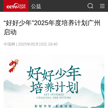
公益
“好好少年”2025年度培养计划广州
启动
中国网 | 2025年05月15日 18:40