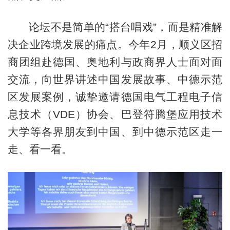
论坛不是简单的“搭台唱戏”，而是精准解
决企业跨境发展的痛点。今年2月，顺义区招
商团组赴德国、奥地利与政商界人士面对面
交流，向世界讲述中国发展故事、中德示范
区发展案例，诚挚邀请德国电气工程电子信
息技术（VDE）协会、巴登符腾堡应用技术
大学等各界朋友到中国、到中德示范区走一
走、看一看。