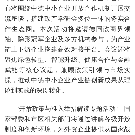
心将围绕中德中小企业开放合作机制开展交
流座谈，搭建政产学研金多位一体的务实合
作生态圈。本次活动将邀请德国政商界领
袖、隐形冠军企业及多方机构参与，为产业
链上下游企业搭建高效对接平台。会议还将
聚焦绿色转型、智能升级、健康合作与金融
赋能等核心议题，兼顾政策引领与市场实
操，推动中德中小企业产业链创新成果从理
论到实践的深度转化。
“开放政策与准入举措解读专题活动”，国
家部委和市区相关部门将通过讲解各级开放
制度和创新环境，为外资企业提供从国家战