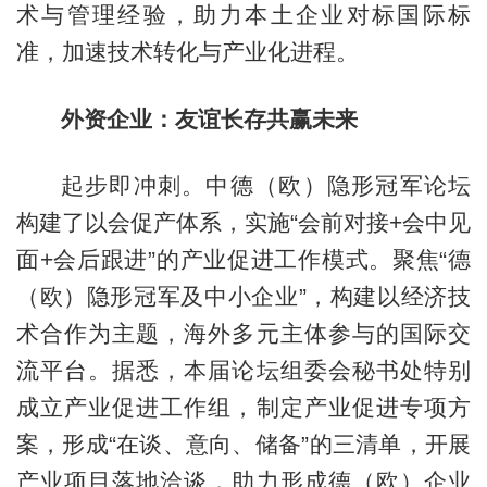
术与管理经验，助力本土企业对标国际标
准，加速技术转化与产业化进程。
外资企业：友谊长存共赢未来‌
起步即冲刺。中德（欧）隐形冠军论坛
构建了以会促产体系，实施“会前对接+会中见
面+会后跟进”的产业促进工作模式。聚焦“德
（欧）隐形冠军及中小企业”，构建以经济技
术合作为主题，海外多元主体参与的国际交
流平台。据悉，本届论坛组委会秘书处特别
成立产业促进工作组，制定产业促进专项方
案，形成“在谈、意向、储备”的三清单，开展
产业项目落地洽谈，助力形成德（欧）企业