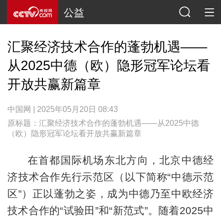
公益
汇聚经济技术合作的蓬勃机遇——
从2025中德（欧）隐形冠军论坛看
开放共赢新篇章‌
中国网 | 2025年05月20日 08:43
原标题：汇聚经济技术合作的蓬勃机遇——从2025中德
（欧）隐形冠军论坛看开放共赢新篇章‌
在首都国际机场东北方向，北京中德经
济技术合作先行示范区（以下简称“中德示范
区”）正以蓬勃之姿，成为中德乃至中欧经济
技术合作的“试验田”和“新范式”。随着2025中