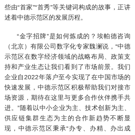
些由“首家”“首秀”等关键词构成的故事，正讲
述着中德示范区的发展历程。
“金字招牌”是如何炼成的？埃帕德咨询
（北京）有限公司数字化专家魏澜说，“中德
示范区在数字经济领域的战略布局、政策支
持和产业生态让我们看到了市场前景。我们
企业自2022年落户至今实现了在中国市场的
快速发展，中德示范区积极帮助我们对接市
场资源，期待在这里与更多合作伙伴携手共
进。”随着以中小企业为主、技术创新为主、
供应链集群生态为主的合作新趋势不断显
现，中德示范区秉承“办专、办精、办出成