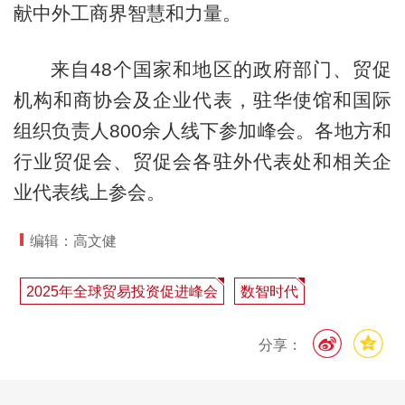
献中外工商界智慧和力量。
来自48个国家和地区的政府部门、贸促
机构和商协会及企业代表，驻华使馆和国际
组织负责人800余人线下参加峰会。各地方和
行业贸促会、贸促会各驻外代表处和相关企
业代表线上参会。
编辑：高文健
2025年全球贸易投资促进峰会
数智时代
分享：