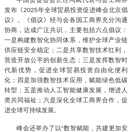
发布《2025年全球贸易投资促进峰会北京倡
议》。《倡议》经与会各国工商界充分沟通
协商，达成广泛共识，主要包括六点倡议：
一是构建数智化协同体系，维护全球产业链
供应链安全稳定；二是共享数智技术红利，
营造开放公平的创新生态；三是发挥数智时
代新优势，促进全球贸易投资自由化便利
化；四是加强数智技术应用，赋能绿色低碳
转型；五是推动人工智能健康发展，增进人
类共同福祉；六是深化全球工商界合作，促
进全球可持续发展。
峰会还举办了以“数智赋能，共建更加安