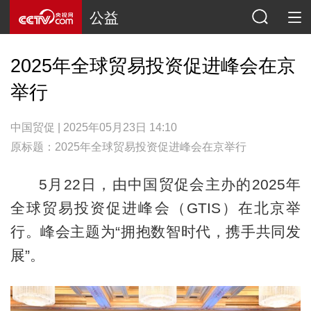
公益
2025年全球贸易投资促进峰会在京
举行
中国贸促 | 2025年05月23日 14:10
原标题：2025年全球贸易投资促进峰会在京举行
5月22日，由中国贸促会主办的2025年
全球贸易投资促进峰会（GTIS）在北京举
行。峰会主题为“拥抱数智时代，携手共同发
展”。