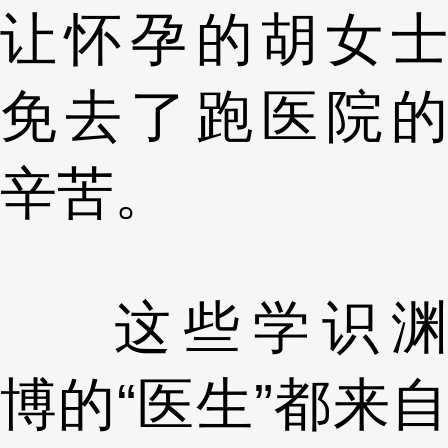
让怀孕的胡女士
免去了跑医院的
辛苦。
这些学识渊
博的“医生”都来自