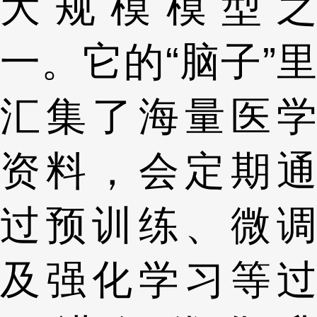
大规模模型之
一。它的“脑子”里
汇集了海量医学
资料，会定期通
过预训练、微调
及强化学习等过