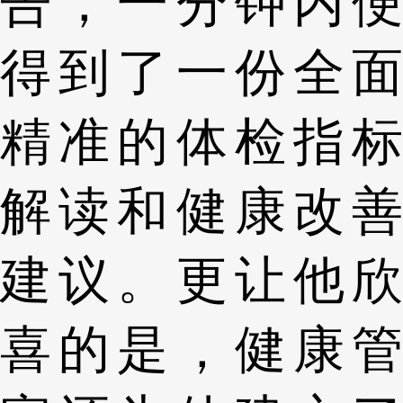
告，一分钟内便
得到了一份全面
精准的体检指标
解读和健康改善
建议。更让他欣
喜的是，健康管