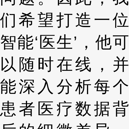
们希望打造一位
智能‘医生’，他可
以随时在线，并
能深入分析每个
患者医疗数据背