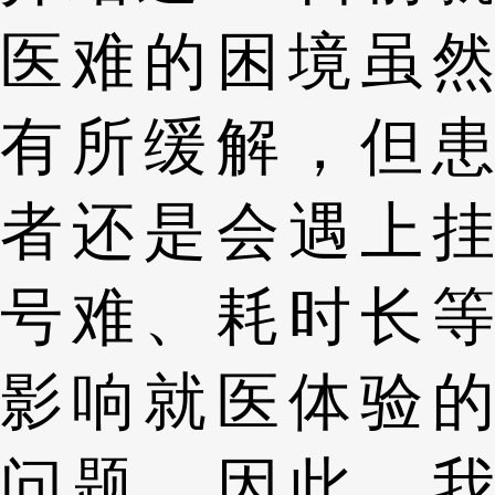
医难的困境虽然
有所缓解，但患
者还是会遇上挂
号难、耗时长等
影响就医体验的
问题。因此，我