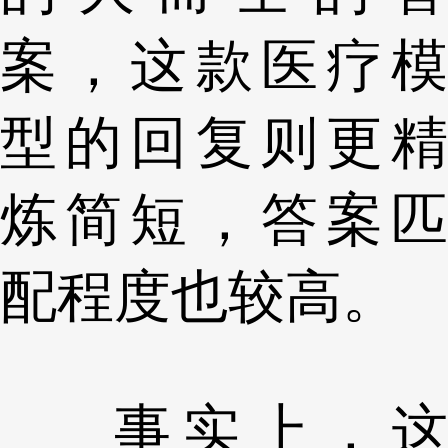
案，这款医疗模
型的回复则更精
炼简短，答案匹
配程度也较高。
事实上，这