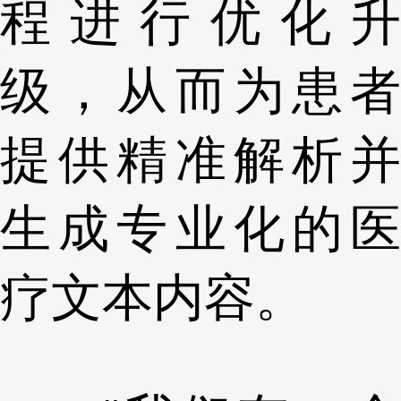
程进行优化升
级，从而为患者
提供精准解析并
生成专业化的医
疗文本内容。