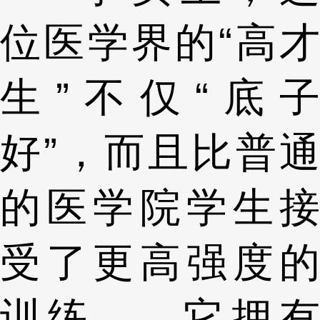
位医学界的“高才
生”不仅“底子
好”，而且比普通
的医学院学生接
受了更高强度的
训练——它拥有