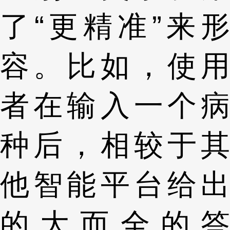
了“更精准”来形
容。比如，使用
者在输入一个病
种后，相较于其
他智能平台给出
的大而全的答