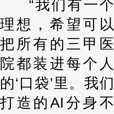
“我们有一个
理想，希望可以
把所有的三甲医
院都装进每个人
的‘口袋’里。我们
打造的AI分身不