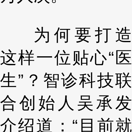
为何要打造
这样一位贴心“医
生”？智诊科技联
合创始人吴承发
介绍道：“目前就