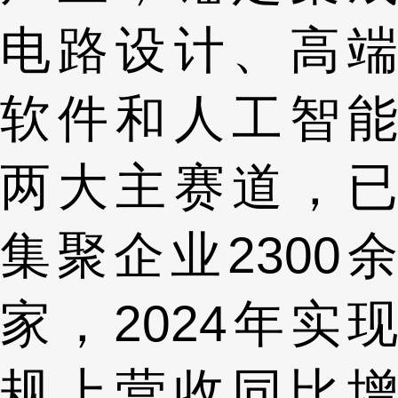
电路设计、高端
软件和人工智能
两大主赛道，已
集聚企业2300余
家，2024年实现
规上营收同比增