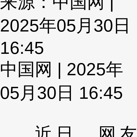
来源：中国网 |
2025年05月30日
16:45
中国网 | 2025年
05月30日 16:45
近日，网友