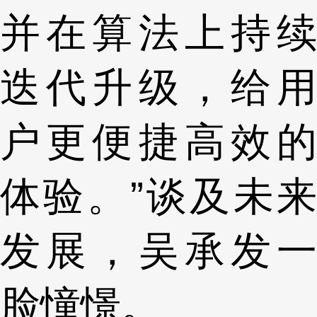
并在算法上持续
迭代升级，给用
户更便捷高效的
体验。”谈及未来
发展，吴承发一
脸憧憬。