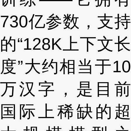
730亿参数，支持
的“128K上下文长
度”大约相当于10
万汉字，是目前
国际上稀缺的超