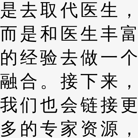
是去取代医生，
而是和医生丰富
的经验去做一个
融合。接下来，
我们也会链接更
多的专家资源，