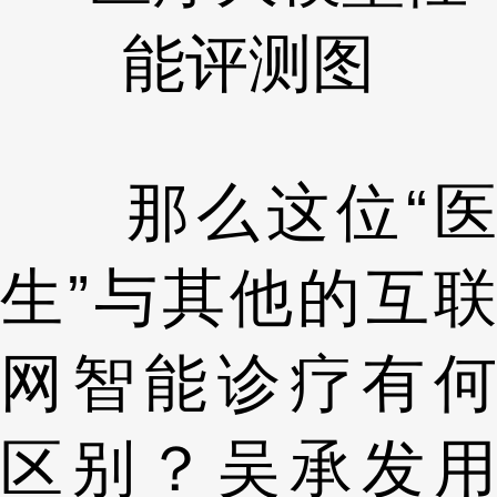
能评测图
那么这位“医
生”与其他的互联
网智能诊疗有何
区别？吴承发用