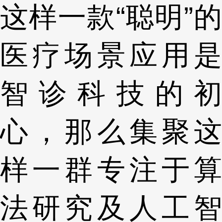
这样一款“聪明”的
医疗场景应用是
智诊科技的初
心，那么集聚这
样一群专注于算
法研究及人工智