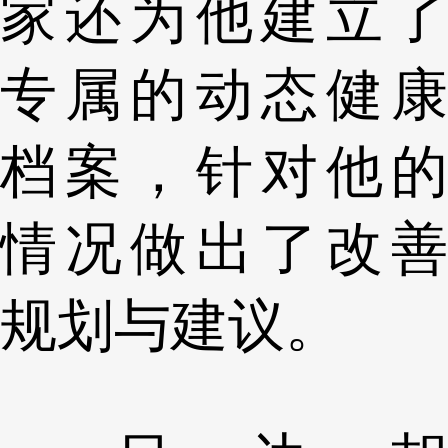
家还为他建立了
专属的动态健康
档案，针对他的
情况做出了改善
规划与建议。