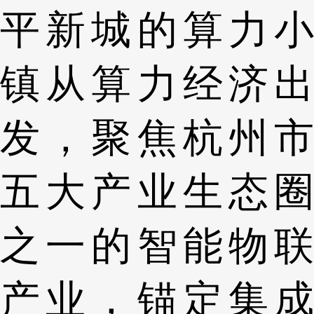
平新城的算力小
镇从算力经济出
发，聚焦杭州市
五大产业生态圈
之一的智能物联
产业，锚定集成