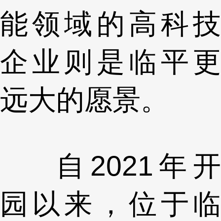
能领域的高科技
企业则是临平更
远大的愿景。
自2021年开
园以来，位于临