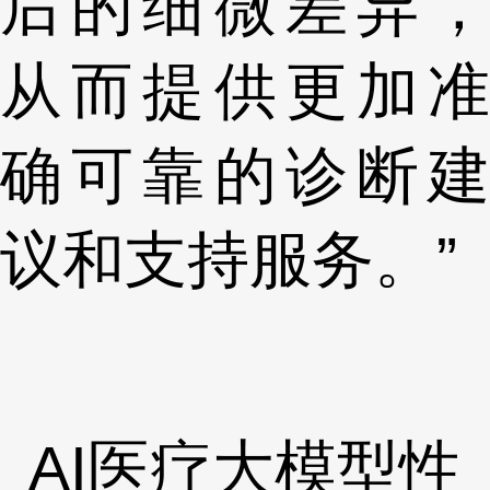
后的细微差异，
从而提供更加准
确可靠的诊断建
议和支持服务。”
AI医疗大模型性