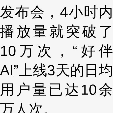
发布会，4小时内
播放量就突破了
10万次，“好伴
AI”上线3天的日均
用户量已达10余
万人次。