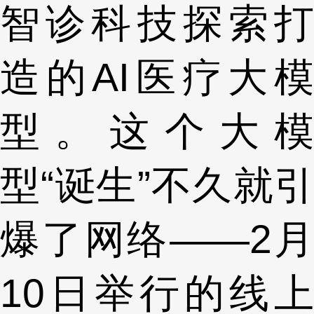
智诊科技探索打
造的AI医疗大模
型。这个大模
型“诞生”不久就引
爆了网络——2月
10日举行的线上