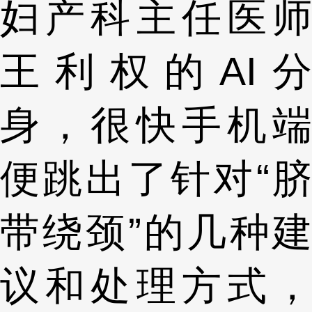
妇产科主任医师
王利权的AI分
身，很快手机端
便跳出了针对“脐
带绕颈”的几种建
议和处理方式，