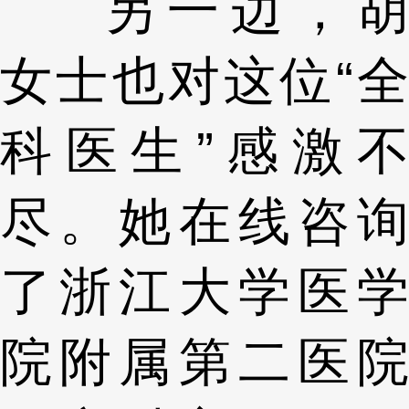
另一边，胡
女士也对这位“全
科医生”感激不
尽。她在线咨询
了浙江大学医学
院附属第二医院