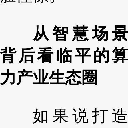
从智慧场景
背后看临平的算
力产业生态圈
如果说打造