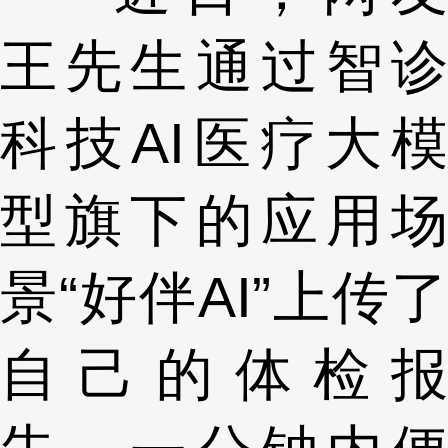
王先生通过智诊
科技AI医疗大模
型旗下的应用场
景“好伴AI”上传了
自己的体检报