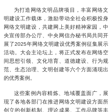
为打造网络文明品牌项目，丰富网络文
明建设工作载体，激励带动全社会积极投身
网络文明建设，共建网上美好精神家园，中
央宣传部办公厅、中央网信办秘书局共同开
展了2025年网络文明建设优秀案例征集展示
活动。大会主论坛上，将正式发布在网络空
间思想引领、文化培育、道德建设、行为规
范、生态治理、文明创建等六个方面涌现出
的优秀案例。
这些案例内容精炼、地域覆盖面广，展
现了各地各部门在推进网络文明建设方面所
创立的创新机制、理论成果、工作品牌等丰