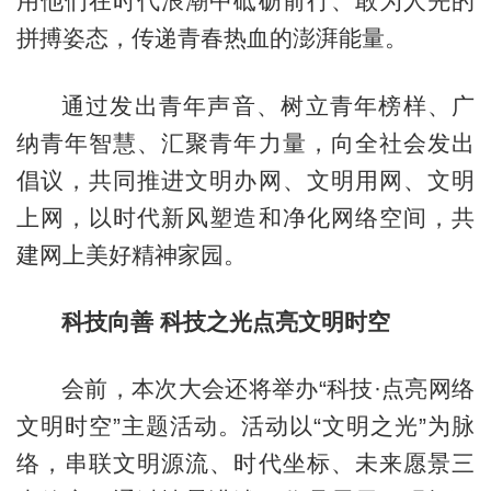
用他们在时代浪潮中砥砺前行、敢为人先的
拼搏姿态，传递青春热血的澎湃能量。
通过发出青年声音、树立青年榜样、广
纳青年智慧、汇聚青年力量，向全社会发出
倡议，共同推进文明办网、文明用网、文明
上网，以时代新风塑造和净化网络空间，共
建网上美好精神家园。
科技向善 科技之光点亮文明时空
会前，本次大会还将举办“科技·点亮网络
文明时空”主题活动。活动以“文明之光”为脉
络，串联文明源流、时代坐标、未来愿景三