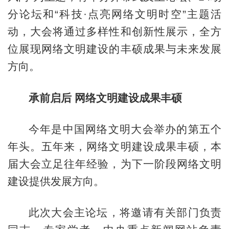
分论坛和“科技·点亮网络文明时空”主题活
动，大会将通过多样性和创新性展示，全方
位展现网络文明建设的丰硕成果与未来发展
方向。
承前启后 网络文明建设成果丰硕
今年是中国网络文明大会举办的第五个
年头。五年来，网络文明建设成果丰硕，本
届大会立足往年经验，为下一阶段网络文明
建设提供发展方向。
此次大会主论坛，将邀请有关部门负责