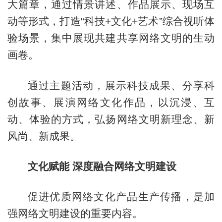
大篇章，通过情景讲述、作品展示、现场互
动等形式，打造“科技+文化+艺术”综合视听体
验场景，集中展现共建共享网络文明的生动
画卷。
通过主题活动，展示科技成果、分享科
创故事、展演网络文化作品，以沉浸、互
动、体验的方式，弘扬网络文明新理念、新
风尚、新成果。
文化赋能 深度融合网络文明建设
促进优质网络文化产品生产传播，是加
强网络文明建设的重要内容。