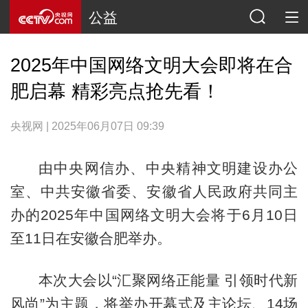
公益
2025年中国网络文明大会即将在合
肥启幕 精彩亮点抢先看！
央视网 | 2025年06月07日 09:39
由中央网信办、中央精神文明建设办公
室、中共安徽省委、安徽省人民政府共同主
办的2025年中国网络文明大会将于6月10日
至11日在安徽合肥举办。
本次大会以“汇聚网络正能量 引领时代新
风尚”为主题，将举办开幕式及主论坛、14场