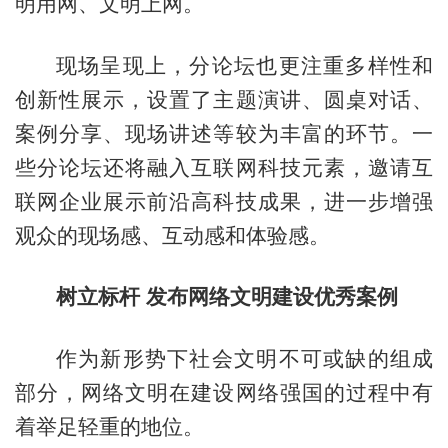
明用网、文明上网。
现场呈现上，分论坛也更注重多样性和
创新性展示，设置了主题演讲、圆桌对话、
案例分享、现场讲述等较为丰富的环节。一
些分论坛还将融入互联网科技元素，邀请互
联网企业展示前沿高科技成果，进一步增强
观众的现场感、互动感和体验感。
树立标杆 发布网络文明建设优秀案例
作为新形势下社会文明不可或缺的组成
部分，网络文明在建设网络强国的过程中有
着举足轻重的地位。