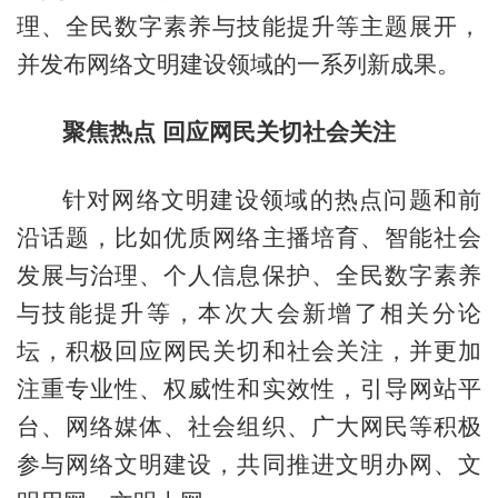
理、全民数字素养与技能提升等主题展开，
并发布网络文明建设领域的一系列新成果。
聚焦热点 回应网民关切社会关注
针对网络文明建设领域的热点问题和前
沿话题，比如优质网络主播培育、智能社会
发展与治理、个人信息保护、全民数字素养
与技能提升等，本次大会新增了相关分论
坛，积极回应网民关切和社会关注，并更加
注重专业性、权威性和实效性，引导网站平
台、网络媒体、社会组织、广大网民等积极
参与网络文明建设，共同推进文明办网、文