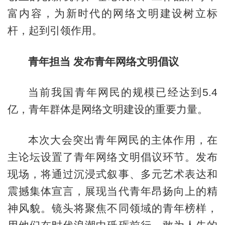
富内容，为新时代的网络文明建设树立标
杆，起到引领作用。
青年担当 发布青年网络文明倡议
当前我国青年网民的规模已经达到5.4
亿，青年群体是网络文明建设的重要力量。
本次大会突出青年网民的主体作用，在
主论坛设置了青年网络文明倡议环节。发布
现场，将通过沉浸式叙事、多元艺术表达和
震撼集体宣言，展现当代青年昂扬向上的精
神风貌。镜头将聚焦不同领域的青年榜样，