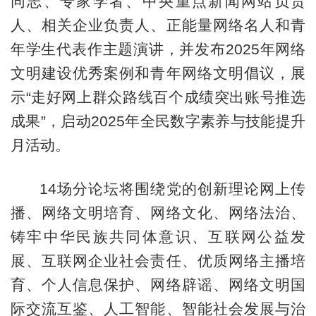
同志、专家学者、中央重点新闻网站负责
人、相关企业负责人、正能量网络名人和青
年学生代表作主题演讲，并发布2025年网络
文明建设优秀案例和青年网络文明倡议，展
示“走好网上群众路线百个成绩突出账号推选
成果”，启动2025年全民数字素养与技能提升
月活动。
14场分论坛将围绕党的创新理论网上传
播、网络文明培育、网络文化、网络法治、
铸牢中华民族共同体意识、互联网公益发
展、互联网企业社会责任、优质网络主播培
育、个人信息保护、网络辟谣、网络文明国
际交流互鉴、人工智能、智能社会发展与治