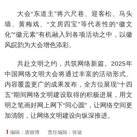
大会“东道主”将六尺巷、迎客松、马头
墙、黄梅戏、“文房四宝”等代表性的“徽文
化”“徽元素”有机融入到各项活动之中，以徽
风皖韵为大会增色添彩。
共赴文明之约，共筑网络新篇。2025年
中国网络文明大会将通过丰富的活动形式、
内容覆盖更广的成果发布，全方位展现“十四
五”期间网络文明建设取得的积极进展，用文
明之笔画好网上网下“同心圆”，让网络空间更
加清朗，让网络文明建设向纵深推进。
编辑：唐丽博
责任编辑：张迪