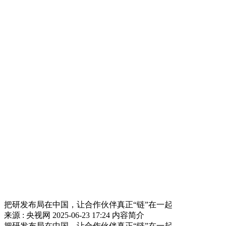
把研发布局在中国，让合作伙伴真正“链”在一起
来源 : 央视网
2025-06-23 17:24
内容简介
把研发布局在中国，让合作伙伴真正“链”在一起