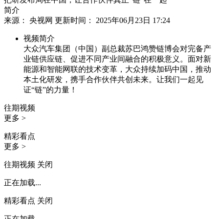
简介
来源： 央视网 更新时间： 2025年06月23日 17:24
视频简介
大众汽车集团（中国）副总裁苏巴鸿赞链博会对完备产
业链供应链、促进不同产业间融合的积极意义。面对新
能源和智能网联的技术变革，大众持续加码中国，推动
本土化研发，携手合作伙伴共创未来。让我们一起见
证“链”的力量！
往期视频
更多 >
精彩看点
更多 >
往期视频
关闭
正在加载...
精彩看点
关闭
正在加载...