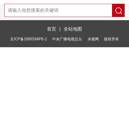
首页
|
全站地图
京ICP备10003349号-1
中央广播电视总台
央视网
版权所有