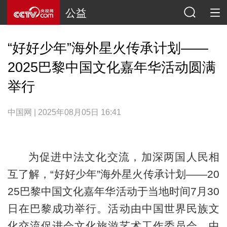
公益
“好好少年”海外星火传承计划——
2025巴黎中国文化嘉年华活动圆满
举行
中国网 | 2025年08月05日 16:41
为促进中法文化交流，加深两国人民相
互了解，“好好少年”海外星火传承计划——20
25巴黎中国文化嘉年华活动于当地时间7月30
日在巴黎成功举行。活动由中国世界民族文
化交流促进会文化旅游艺术工作委员会、中