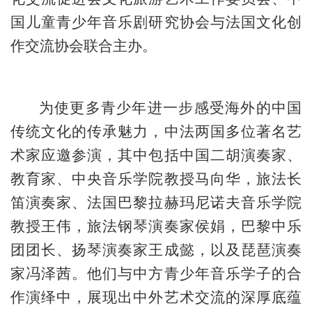
国儿童青少年音乐剧研究协会与法国文化创
作交流协会联合主办。
为使更多青少年进一步感受海外的中国
传统文化的传承魅力，中法两国多位著名艺
术家应邀参演，其中包括中国二胡演奏家、
教育家、中央音乐学院教授马向华，旅法长
笛演奏家、法国巴黎拉赫玛尼诺夫音乐学院
教授王伟，旅法钢琴演奏家侯娟，巴黎中乐
团团长、扬琴演奏家王成懿，以及琵琶演奏
家冯泽茜。他们与中方青少年音乐学子的合
作演绎中，展现出中外艺术交流的深厚底蕴