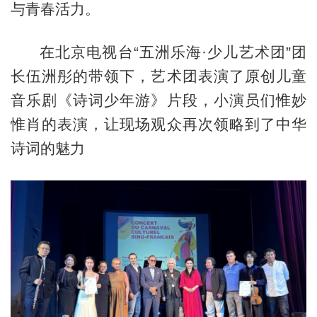
与青春活力。
在北京电视台“五洲乐海·少儿艺术团”团
长伍洲彤的带领下，艺术团表演了原创儿童
音乐剧《诗词少年游》片段，小演员们惟妙
惟肖的表演，让现场观众再次领略到了中华
诗词的魅力