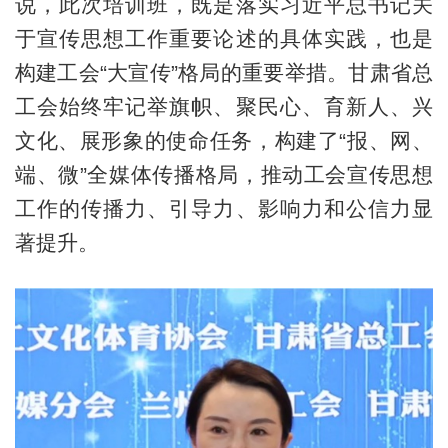
说，此次培训班，既是落实习近平总书记关
于宣传思想工作重要论述的具体实践，也是
构建工会“大宣传”格局的重要举措。甘肃省总
工会始终牢记举旗帜、聚民心、育新人、兴
文化、展形象的使命任务，构建了“报、网、
端、微”全媒体传播格局，推动工会宣传思想
工作的传播力、引导力、影响力和公信力显
著提升。