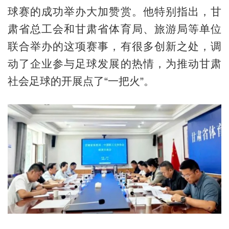
球赛的成功举办大加赞赏。他特别指出，甘
肃省总工会和甘肃省体育局、旅游局等单位
联合举办的这项赛事，有很多创新之处，调
动了企业参与足球发展的热情，为推动甘肃
社会足球的开展点了“一把火”。