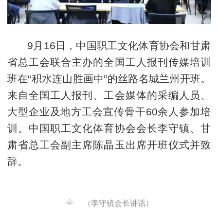
9月16日，中国职工文化体育协会和甘肃
省总工会联合主办的全国工人报刊传媒培训
班在“积水连山胜画中”的丝路名城兰州开班。
来自全国工人报刊、工会媒体的采编人员、
大型企业及地方工会宣传骨干60余人参加培
训。中国职工文化体育协会会长李守镇、甘
肃省总工会副主席陈晶玉出席开班仪式并致
辞。
（李守镇会长讲话）