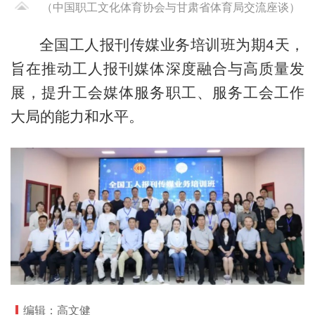
（中国职工文化体育协会与甘肃省体育局交流座谈）
全国工人报刊传媒业务培训班为期4天，
旨在推动工人报刊媒体深度融合与高质量发
展，提升工会媒体服务职工、服务工会工作
大局的能力和水平。
编辑：高文健