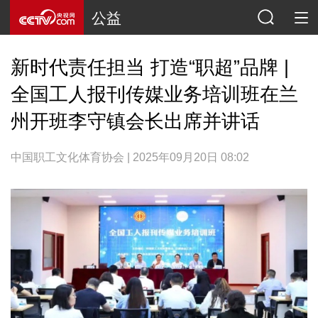
公益
新时代责任担当 打造“职超”品牌 |
全国工人报刊传媒业务培训班在兰
州开班李守镇会长出席并讲话
中国职工文化体育协会 | 2025年09月20日 08:02