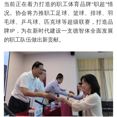
当前正在着力打造的职工体育品牌“职超”情
况。协会将力推职工足球、篮球、排球、羽
毛球、乒乓球、匹克球等超级联赛，打造品
牌IP，为在新时代建设一支德智体全面发展
的职工队伍做出新贡献。