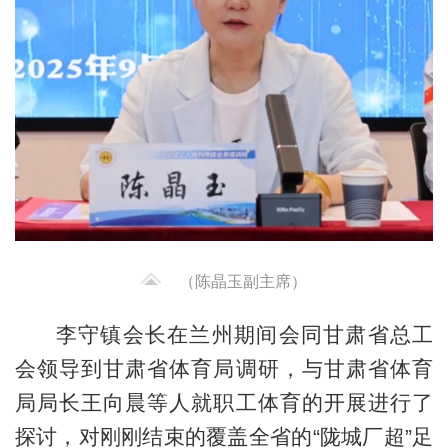
（陈晶玉副主席）
李守镇会长在兰州期间会同甘肃省总工
会领导到甘肃省体育局调研，与甘肃省体育
局局长王向晨等人就职工体育的开展进行了
探讨，对刚刚结束的覆盖全省的“陇城厂超”足