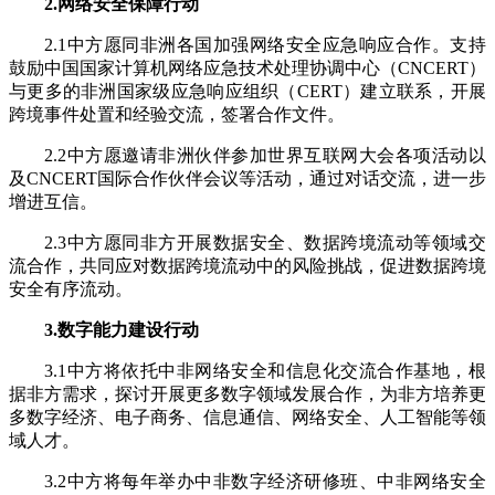
2.网络安全保障行动
2.1中方愿同非洲各国加强网络安全应急响应合作。支持
鼓励中国国家计算机网络应急技术处理协调中心（CNCERT）
与更多的非洲国家级应急响应组织（CERT）建立联系，开展
跨境事件处置和经验交流，签署合作文件。
2.2中方愿邀请非洲伙伴参加世界互联网大会各项活动以
及CNCERT国际合作伙伴会议等活动，通过对话交流，进一步
增进互信。
2.3中方愿同非方开展数据安全、数据跨境流动等领域交
流合作，共同应对数据跨境流动中的风险挑战，促进数据跨境
安全有序流动。
3.数字能力建设行动
3.1中方将依托中非网络安全和信息化交流合作基地，根
据非方需求，探讨开展更多数字领域发展合作，为非方培养更
多数字经济、电子商务、信息通信、网络安全、人工智能等领
域人才。
3.2中方将每年举办中非数字经济研修班、中非网络安全